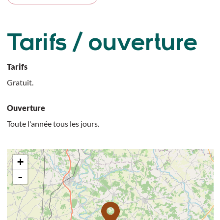
Tarifs / ouverture
Tarifs
Gratuit.
Ouverture
Toute l'année tous les jours.
+
-