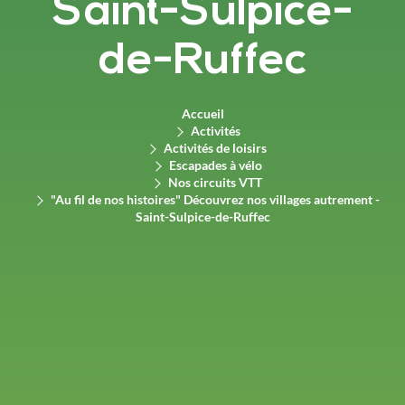
Saint-Sulpice-
de-Ruffec
Accueil
Activités
Activités de loisirs
Escapades à vélo
Nos circuits VTT
"Au fil de nos histoires" Découvrez nos villages autrement -
Saint-Sulpice-de-Ruffec