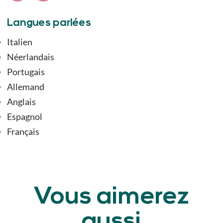
Langues parlées
Italien
Néerlandais
Portugais
Allemand
Anglais
Espagnol
Français
Vous aimerez
aussi