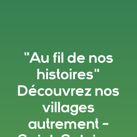
"Au fil de nos
histoires"
Découvrez nos
villages
autrement -