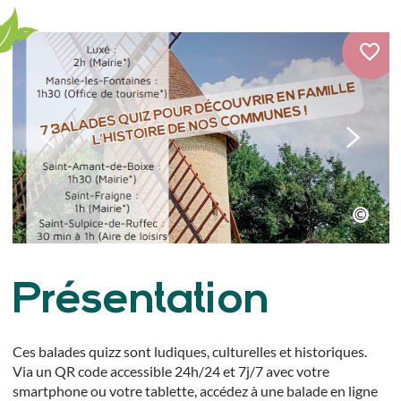
Présentation
Ces balades quizz sont ludiques, culturelles et historiques.
Via un QR code accessible 24h/24 et 7j/7 avec votre
smartphone ou votre tablette, accédez à une balade en ligne