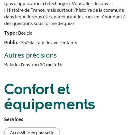
(pas d'application à télécharger). Vous allez découvrir
l'Histoire de France, mais surtout l'histoire de la commune
dans laquelle vous êtes, parcourant les rues en répondant à
des questions sous forme de quizz.
Type
: Boucle
Public
: Spécial famille avec enfants
Autres précisions
Balade d'environ 30 mn à 1h.
Confort et
équipements
Services
Accessible en poussette