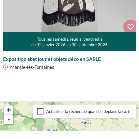
Tous les samedis, jeudis, vendredis
du 02 janvier 2026 au 30 septembre 2026
Exposition abat jour et objets déco en SABLE
Mansle-les-Fontaines
+
Actualiser la recherche quand je déplace la carte
-