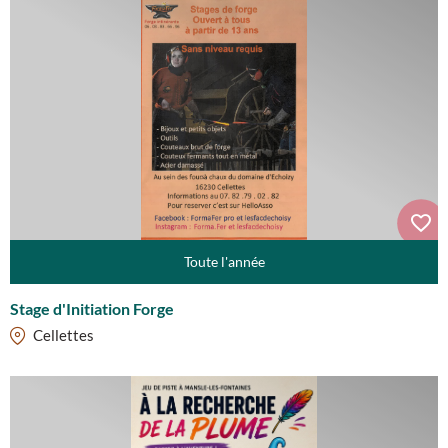
Toute l'année
Stage d'Initiation Forge
Cellettes