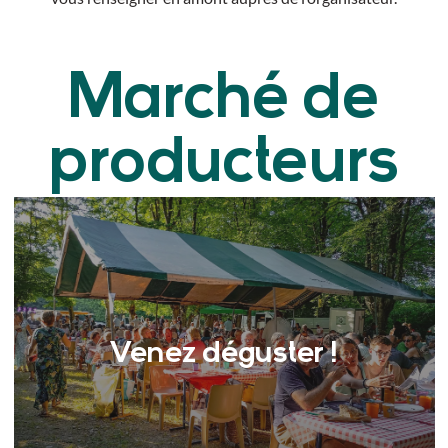
Marché de
producteurs
Venez déguster !