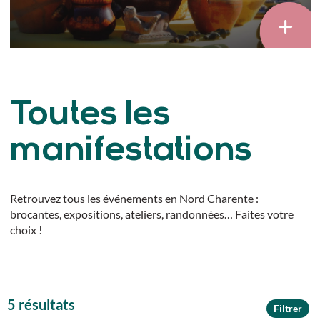
Toutes les
manifestations
Retrouvez tous les événements en Nord Charente :
brocantes, expositions, ateliers, randonnées… Faites votre
choix !
5 résultats
Filtrer