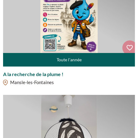
Toute l'année
A la recherche de la plume !
Mansle-les-Fontaines