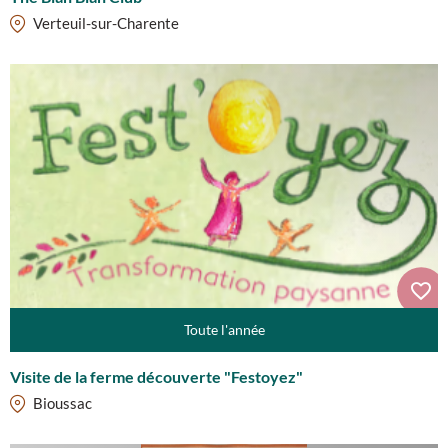
Verteuil-sur-Charente
Toute l'année
Visite de la ferme découverte "Festoyez"
Bioussac