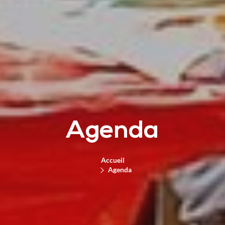
Agenda
Accueil
Agenda