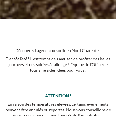
Découvrez l’agenda où sortir en Nord Charente !
Bientôt l’été ! Il est temps de s’amuser, de profiter des belles
journées et des soirées à rallonge ! L’équipe de l’Office de
tourisme a des idées pour vous !
ATTENTION !
En raison des températures élevées, certains événements
peuvent être annulés ou reportés. Nous vous conseillons de
vous renseigner en amont auprès de l’organisateur.