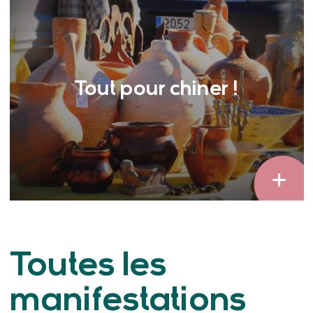
Tout pour chiner !
Toutes les
manifestations