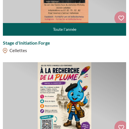
Toute l'année
Stage d'Initiation Forge
Cellettes