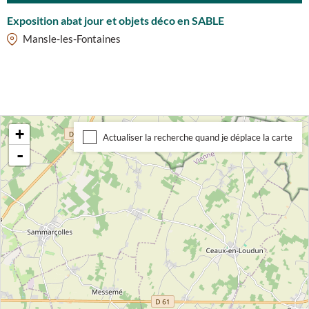
Exposition abat jour et objets déco en SABLE
Mansle-les-Fontaines
+
Actualiser la recherche quand je déplace la carte
-