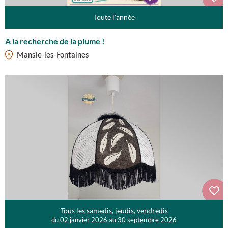
Toute l'année
A la recherche de la plume !
Mansle-les-Fontaines
Tous les samedis, jeudis, vendredis
du 02 janvier 2026 au 30 septembre 2026