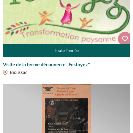
Toute l'année
Visite de la ferme découverte "Festoyez"
Bioussac