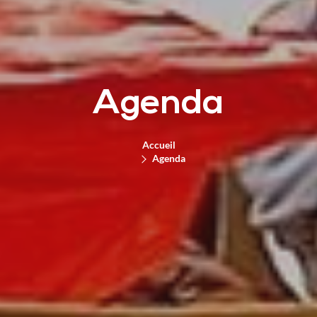
Agenda
Accueil
Agenda