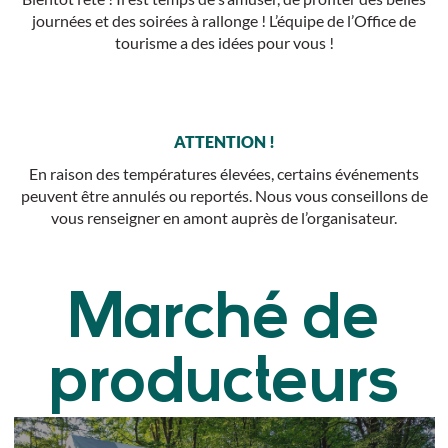
journées et des soirées à rallonge ! L’équipe de l’Office de
tourisme a des idées pour vous !
ATTENTION !
En raison des températures élevées, certains événements
peuvent être annulés ou reportés. Nous vous conseillons de
vous renseigner en amont auprès de l’organisateur.
Marché de
producteurs