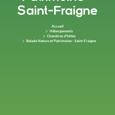
Saint-Fraigne
Accueil
Hébergements
Chambres d'hôtes
Balade Nature et Patrimoine - Saint-Fraigne