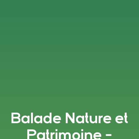
Balade Nature et
Patrimoine -