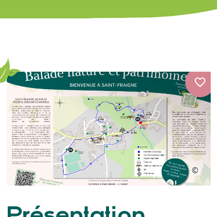
Présentation