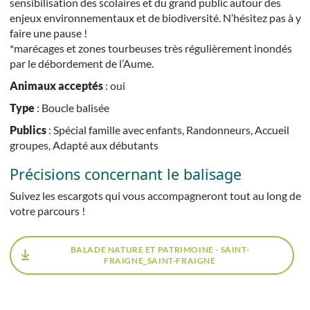
sensibilisation des scolaires et du grand public autour des
enjeux environnementaux et de biodiversité. N’hésitez pas à y
faire une pause !
*marécages et zones tourbeuses très régulièrement inondés
par le débordement de l’Aume.
Animaux acceptés
: oui
Type
: Boucle balisée
Publics
: Spécial famille avec enfants, Randonneurs, Accueil
groupes, Adapté aux débutants
Précisions concernant le balisage
Suivez les escargots qui vous accompagneront tout au long de
votre parcours !
BALADE NATURE ET PATRIMOINE - SAINT-
FRAIGNE_SAINT-FRAIGNE