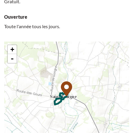
Gratuit.
Ouverture
Toute l'année tous les jours.
+
-