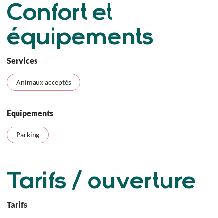
Confort et
équipements
Services
Animaux acceptés
Equipements
Parking
Tarifs / ouverture
Tarifs