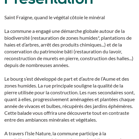
Saint Fraigne, quand le végétal côtoie le minéral
La commune a engagé une démarche globale autour de la
biodiversité (restauration de zones humides*, plantations de
haies et d’arbres, arrêt des produits chimiques...) et de la
conservation du patrimoine bâti (restauration du lavoir,
reconstruction de murets en pierre, construction des halles...)
depuis de nombreuses années.
Le bourg s’est développé de part et d’autre de l’Aume et des
zones humides. La rue principale souligne la qualité de la
pierre utilisée pour la construction. Les rues secondaires sont,
quant à elles, progressivement aménagées et plantées chaque
année de vivaces et bulbes, récupérés des jardins éphémères.
Cette balade vous offrira une découverte tout en contraste
entre des ambiances minérales et végétales.
A travers l’Isle Nature, la commune participe à la