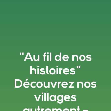
"Au fil de nos
histoires"
Découvrez nos
villages