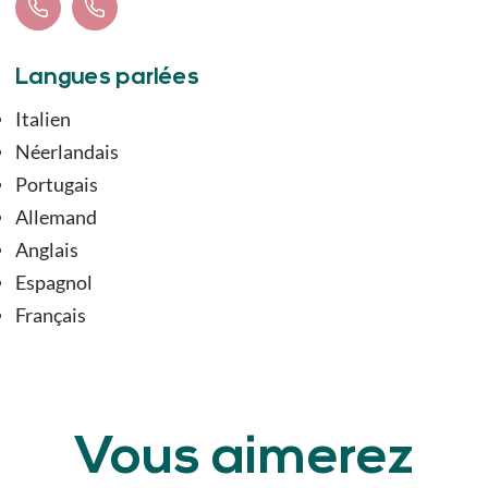
Langues parlées
Italien
Néerlandais
Portugais
Allemand
Anglais
Espagnol
Français
Vous aimerez