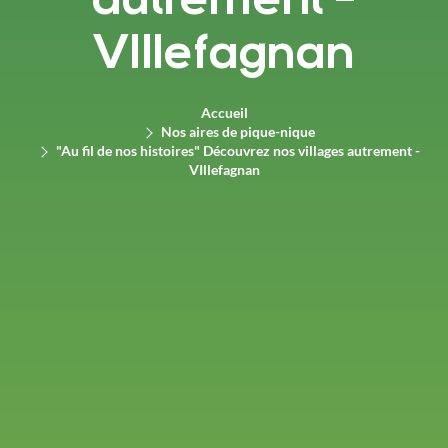
autrement -
VIllefagnan
Accueil
Nos aires de pique-nique
"Au fil de nos histoires" Découvrez nos villages autrement -
VIllefagnan