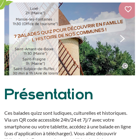
Présentation
Ces balades quizz sont ludiques, culturelles et historiques.
Via un QR code accessible 24h/24 et 7j/7 avec votre
smartphone ou votre tablette, accédez à une balade en ligne
(pas d'application à télécharger). Vous allez découvrir