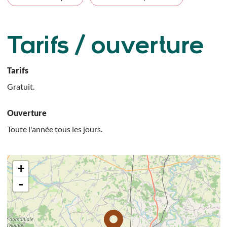
Tarifs / ouverture
Tarifs
Gratuit.
Ouverture
Toute l'année tous les jours.
+
-