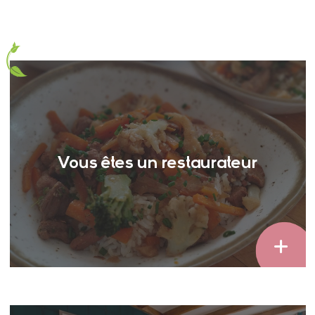
Vous êtes un restaurateur