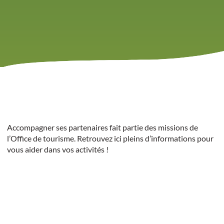
Accompagner ses partenaires fait partie des missions de
l’Office de tourisme. Retrouvez ici pleins d’informations pour
vous aider dans vos activités !