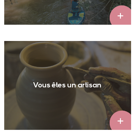
Vous êtes un artisan