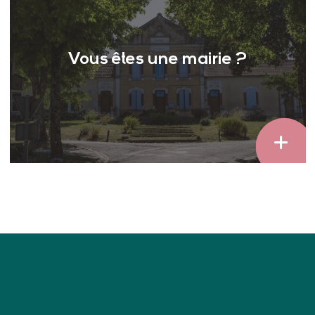
Vous êtes une mairie ?