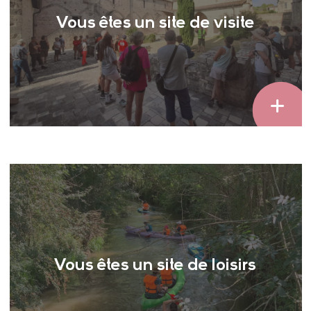
Vous êtes un site de visite
Vous êtes un site de loisirs