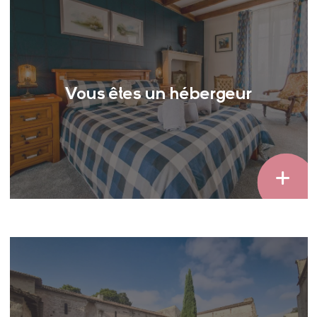
Vous êtes un hébergeur