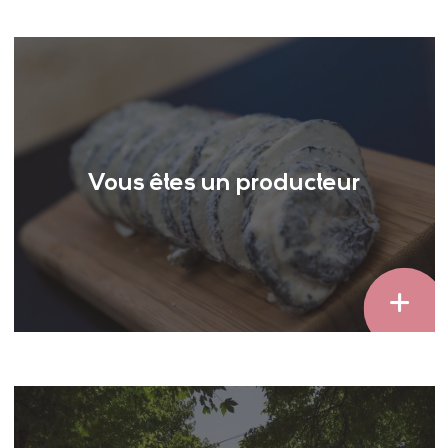
Vous êtes un producteur