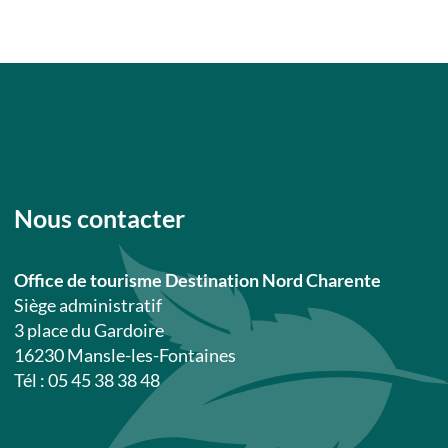
Nous contacter
Office de tourisme Destination Nord Charente
Siège administratif
3 place du Gardoire
16230 Mansle-les-Fontaines
Tél : 05 45 38 38 48