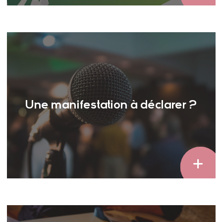
Une manifestation à déclarer ?