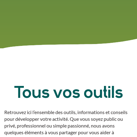
Tous vos outils
Retrouvez ici l’ensemble des outils, informations et conseils
pour développer votre activité. Que vous soyez public ou
privé, professionnel ou simple passionné, nous avons
quelques éléments à vous partager pour vous aider à