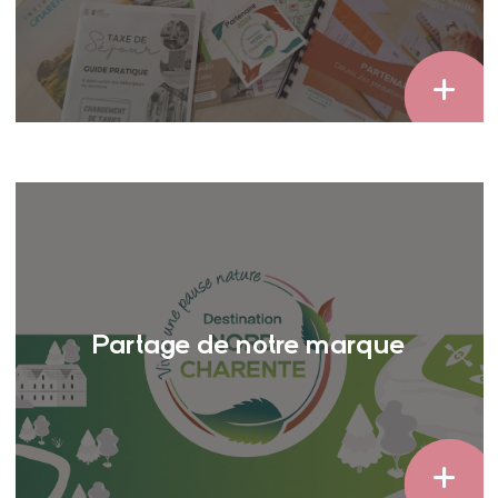
Partage de notre marque