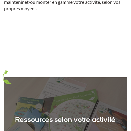
maintenir et/ou monter en gamme votre activité, selon vos
propres moyens.
Ressources selon votre activité