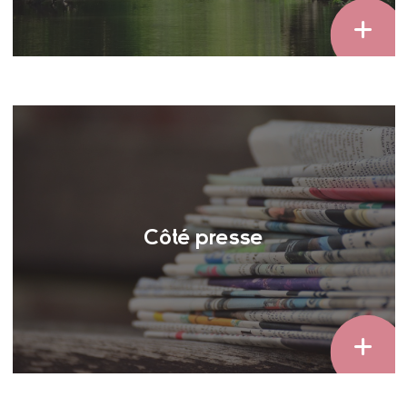
Côté presse