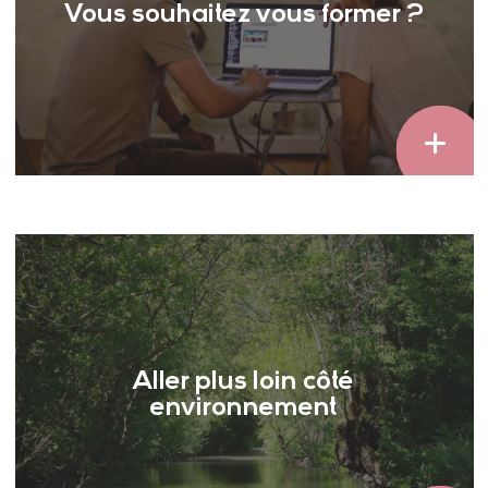
Vous souhaitez vous former ?
Aller plus loin côté
environnement