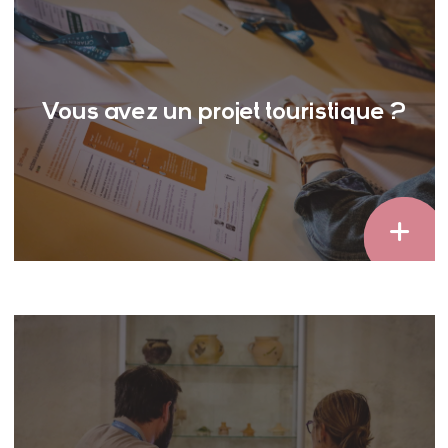
Vous avez un projet touristique ?