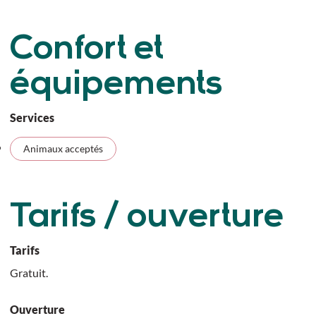
Confort et
équipements
Services
Animaux acceptés
Tarifs / ouverture
Tarifs
Gratuit.
Ouverture