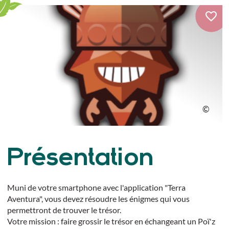
Présentation
Muni de votre smartphone avec l'application "Terra
Aventura", vous devez résoudre les énigmes qui vous
permettront de trouver le trésor.
Votre mission : faire grossir le trésor en échangeant un Poï'z