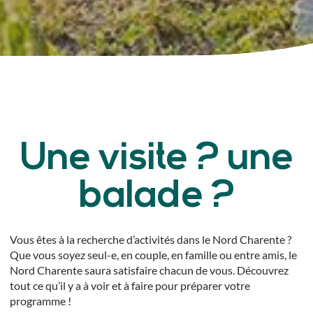
Une visite ? une
balade ?
Vous êtes à la recherche d’activités dans le Nord Charente ?
Que vous soyez seul-e, en couple, en famille ou entre amis, le
Nord Charente saura satisfaire chacun de vous. Découvrez
tout ce qu’il y a à voir et à faire pour préparer votre
programme !