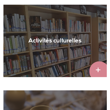
Activités culturelles