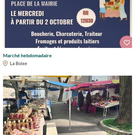
Marché hebdomadaire
La Boixe