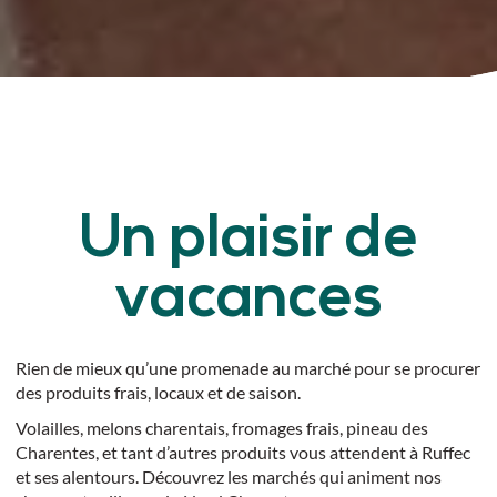
Un plaisir de
vacances
Rien de mieux qu’une promenade au marché pour se procurer
des produits frais, locaux et de saison.
Volailles, melons charentais, fromages frais, pineau des
Charentes, et tant d’autres produits vous attendent à Ruffec
et ses alentours. Découvrez les marchés qui animent nos