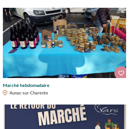
Marché hebdomadaire
Aunac-sur-Charente