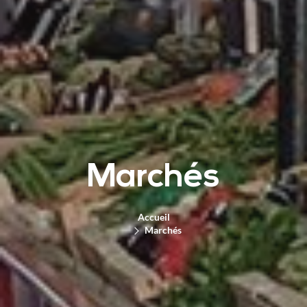
Marchés
Accueil
Marchés