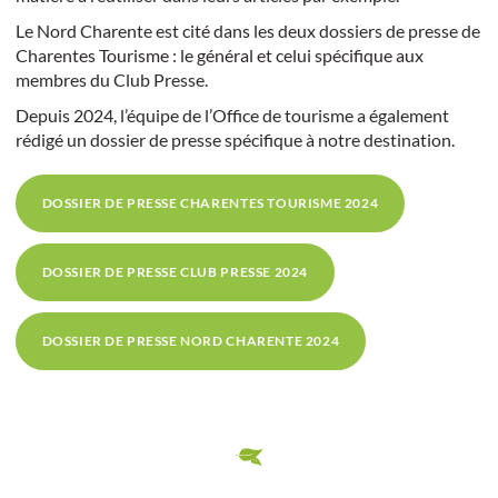
Le Nord Charente est cité dans les deux dossiers de presse de
Charentes Tourisme : le général et celui spécifique aux
membres du Club Presse.
Depuis 2024, l’équipe de l’Office de tourisme a également
rédigé un dossier de presse spécifique à notre destination.
DOSSIER DE PRESSE CHARENTES TOURISME 2024
DOSSIER DE PRESSE CLUB PRESSE 2024
DOSSIER DE PRESSE NORD CHARENTE 2024