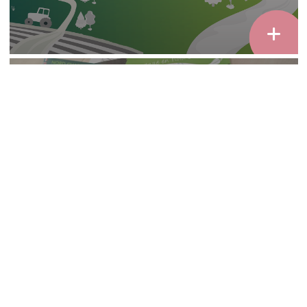
Toutes les ressources