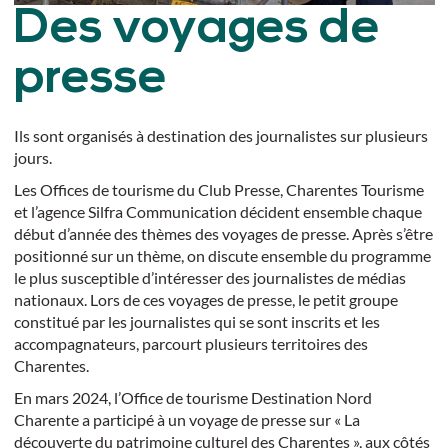
Des voyages de
presse
Ils sont organisés à destination des journalistes sur plusieurs
jours.
Les Offices de tourisme du Club Presse,
Charentes Tourisme
et l’
agence Silfra Communication
décident ensemble chaque
début d’année des thèmes des voyages de presse. Après s’être
positionné sur un thème, on discute ensemble du programme
le plus susceptible d’intéresser des journalistes de médias
nationaux. Lors de ces voyages de presse, le petit groupe
constitué par les journalistes qui se sont inscrits et les
accompagnateurs, parcourt plusieurs territoires des
Charentes.
En mars 2024, l’Office de tourisme Destination Nord
Charente a participé à un voyage de presse sur « La
découverte du patrimoine culturel des Charentes », aux côtés