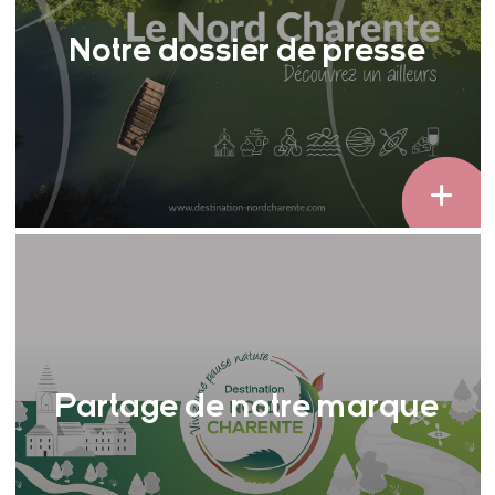
Notre dossier de presse
Partage de notre marque