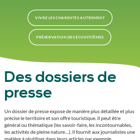
VIVRE LES CHARENTES AUTREMENT
PRÉSERVATION DES ÉCOSYSTÈMES
Des dossiers de
presse
Un dossier de presse expose de manière plus détaillée et plus
précise le territoire et son offre touristique. Il peut être
général ou thématique (les savoir-faire, les incontournables,
les activités de pleine nature…). Il fournit aux journalistes une
matière à réutiliser dans leurs articles par exemple.