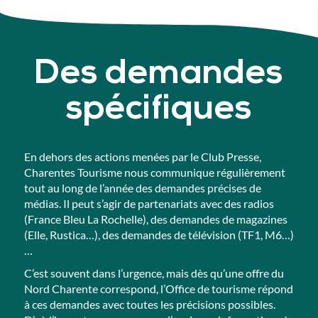
Des demandes
spécifiques
En dehors des actions menées par le Club Presse,
Charentes Tourisme nous communique régulièrement
tout au long de l’année des demandes précises de
médias. Il peut s’agir de partenariats avec des radios
(
France Bleu La Rochelle
), des demandes de magazines
(
Elle
,
Rustica
…), des demandes de télévision (
TF1
,
M6
…)
…
C’est souvent dans l’urgence, mais dès qu’une offre du
Nord Charente correspond, l’Office de tourisme répond
à ces demandes avec toutes les précisions possibles.