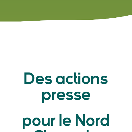
Des actions
presse
pour le Nord