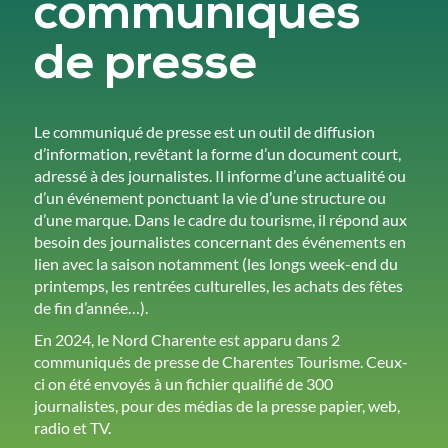
communiqués
de presse
Le communiqué de presse est un outil de diffusion
d’information, revêtant la forme d’un document court,
adressé à des journalistes. Il informe d’une actualité ou
d’un événement ponctuant la vie d’une structure ou
d’une marque. Dans le cadre du tourisme, il répond aux
besoin des journalistes concernant des événements en
lien avec la saison notamment (les longs week-end du
printemps, les rentrées culturelles, les achats des fêtes
de fin d’année…).
En 2024, le Nord Charente est apparu dans 2
communiqués de presse de Charentes Tourisme. Ceux-
ci on été envoyés à un fichier qualifié de 300
journalistes, pour des médias de la presse papier, web,
radio et TV.