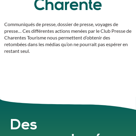
Charente
Communiqués de presse, dossier de presse, voyages de
presse… Ces différentes actions menées par le Club Presse de
Charentes Tourisme
nous permettent d’obtenir des
retombées dans les médias qu’on ne pourrait pas espérer en
restant seul.
Des