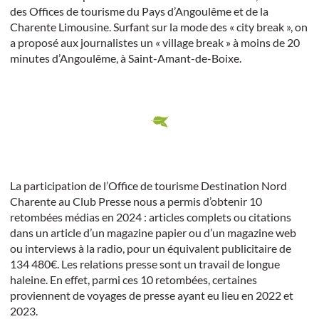
des Offices de tourisme du Pays d’Angoulême et de la
Charente Limousine. Surfant sur la mode des « city break », on
a proposé aux journalistes un « village break » à moins de 20
minutes d’Angoulême, à Saint-Amant-de-Boixe.
La participation de l’Office de tourisme Destination Nord
Charente au Club Presse nous a permis d’obtenir 10
retombées médias en 2024 : articles complets ou citations
dans un article d’un magazine papier ou d’un magazine web
ou interviews à la radio, pour un équivalent publicitaire de
134 480€. Les relations presse sont un travail de longue
haleine. En effet, parmi ces 10 retombées, certaines
proviennent de voyages de presse ayant eu lieu en 2022 et
2023.