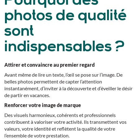
Pourquoi des
photos de qualité
sont
indispensables ?
Attirer et convaincre au premier regard
Avant même de lire un texte, l’œil se pose sur l’image. De
belles photos permettent de capter l’attention
instantanément, d’inviter à la découverte et d’éveiller le désir
de partir en vacances.
Renforcer votre image de marque
Des visuels harmonieux, cohérents et professionnels
contribuent à valoriser votre activité. Ils transmettent vos
valeurs, votre identité et reflètent la qualité de votre
l’ensemble de votre prestation.