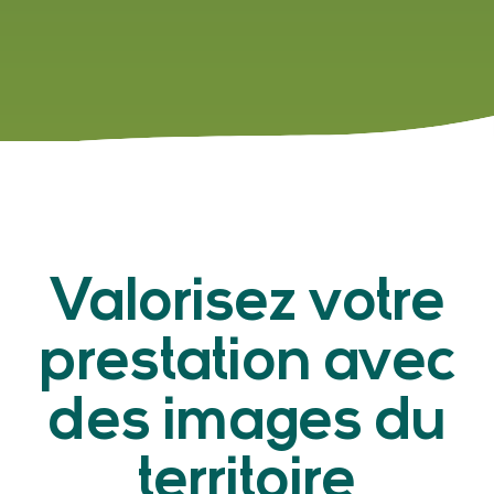
Valorisez votre
prestation avec
des images
du
territoire