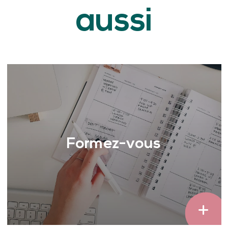
aussi
Formez-vous