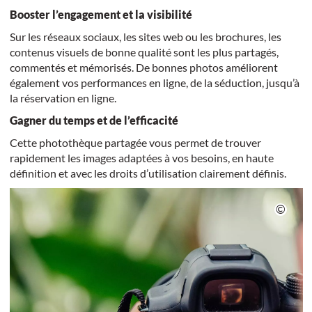
Booster l’engagement et la visibilité
Sur les réseaux sociaux, les sites web ou les brochures, les
contenus visuels de bonne qualité sont les plus partagés,
commentés et mémorisés. De bonnes photos améliorent
également vos performances en ligne, de la séduction, jusqu’à
la réservation en ligne.
Gagner du temps et de l’efficacité
Cette photothèque partagée vous permet de trouver
rapidement les images adaptées à vos besoins, en haute
définition et avec les droits d’utilisation clairement définis.