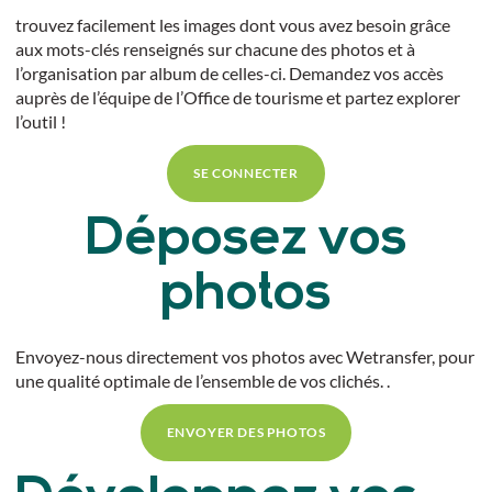
trouvez facilement les images dont vous avez besoin grâce
aux mots-clés renseignés sur chacune des photos et à
l’organisation par album de celles-ci. Demandez vos accès
auprès de l’équipe de l’Office de tourisme et partez explorer
l’outil !
SE CONNECTER
Déposez vos
photos
Envoyez-nous directement vos photos avec Wetransfer, pour
une qualité optimale de l’ensemble de vos clichés. .
ENVOYER DES PHOTOS