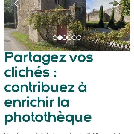
Partagez vos
clichés :
contribuez à
enrichir la
photothèque