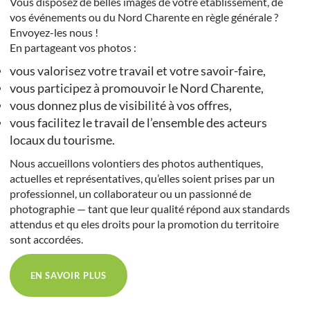
Vous disposez de belles images de votre établissement, de
vos événements ou du Nord Charente en règle générale ?
Envoyez-les nous !
En partageant vos photos :
vous valorisez votre travail et votre savoir-faire
,
vous participez à promouvoir le Nord Charente
,
vous donnez plus de visibilité à vos offres
,
vous facilitez le travail de l’ensemble des acteurs
locaux du tourisme
.
Nous accueillons volontiers des photos authentiques,
actuelles et représentatives, qu’elles soient prises par un
professionnel, un collaborateur ou un passionné de
photographie — tant que leur qualité répond aux standards
attendus et qu eles droits pour la promotion du territoire
sont accordées.
EN SAVOIR PLUS