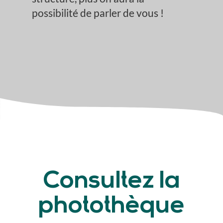
possibilité de parler de vous !
Consultez la
photothèque