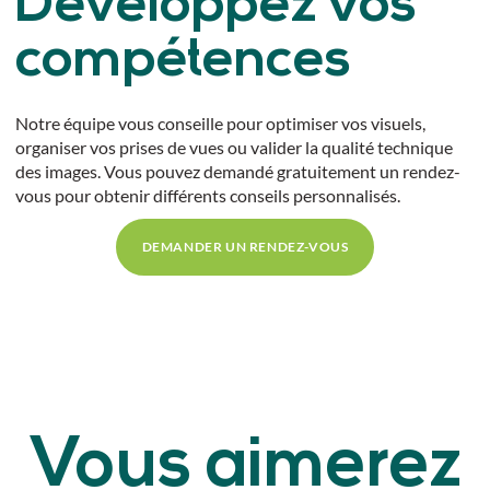
Développez vos
compétences
Notre équipe vous conseille pour optimiser vos visuels,
organiser vos prises de vues ou valider la qualité technique
des images. Vous pouvez demandé gratuitement un rendez-
vous pour obtenir différents conseils personnalisés.
DEMANDER UN RENDEZ-VOUS
Vous aimerez