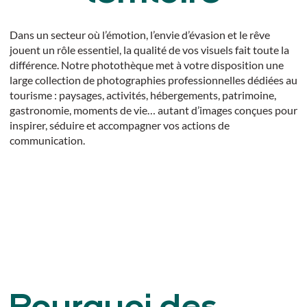
Dans un secteur où l’émotion, l’envie d’évasion et le rêve
jouent un rôle essentiel, la qualité de vos visuels fait toute la
différence. Notre photothèque met à votre disposition une
large collection de photographies professionnelles dédiées au
tourisme : paysages, activités, hébergements, patrimoine,
gastronomie, moments de vie… autant d’images conçues pour
inspirer, séduire et accompagner vos actions de
communication.