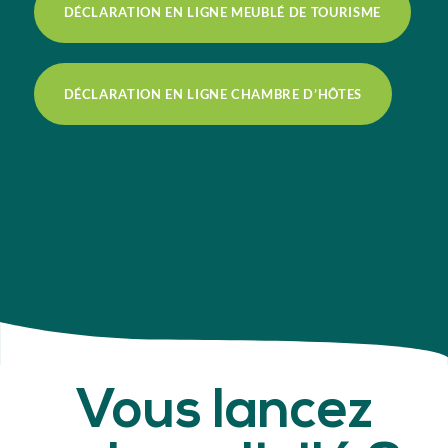
DÉCLARATION EN LIGNE MEUBLÉ DE TOURISME
DÉCLARATION EN LIGNE CHAMBRE D’HÔTES
Vous lancez