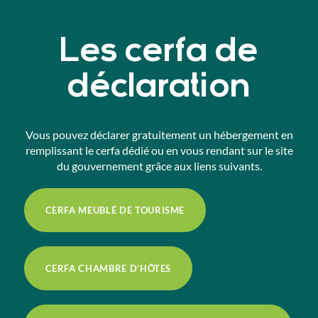
Les cerfa de
déclaration
Vous pouvez déclarer gratuitement un hébergement en
remplissant le cerfa dédié ou en vous rendant sur le site
du gouvernement grâce aux liens suivants.
CERFA MEUBLÉ DE TOURISME
CERFA CHAMBRE D’HÔTES