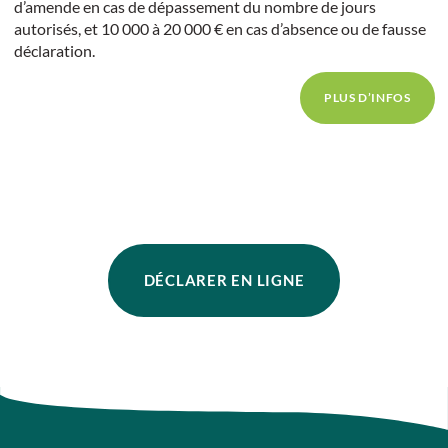
d’amende en cas de dépassement du nombre de jours
autorisés, et 10 000 à 20 000 € en cas d’absence ou de fausse
déclaration.
PLUS D’INFOS
DÉCLARER EN LIGNE