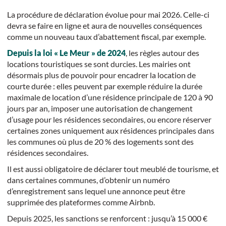
La procédure de déclaration évolue pour mai 2026. Celle-ci
devra se faire en ligne et aura de nouvelles conséquences
comme un nouveau taux d’abattement fiscal, par exemple.
Depuis la loi « Le Meur » de 2024
, les règles autour des
locations touristiques se sont durcies. Les mairies ont
désormais plus de pouvoir pour encadrer la location de
courte durée : elles peuvent par exemple réduire la durée
maximale de location d’une résidence principale de 120 à 90
jours par an, imposer une autorisation de changement
d’usage pour les résidences secondaires, ou encore réserver
certaines zones uniquement aux résidences principales dans
les communes où plus de 20 % des logements sont des
résidences secondaires.
Il est aussi obligatoire de déclarer tout meublé de tourisme, et
dans certaines communes, d’obtenir un numéro
d’enregistrement sans lequel une annonce peut être
supprimée des plateformes comme Airbnb.
Depuis 2025, les sanctions se renforcent : jusqu’à 15 000 €