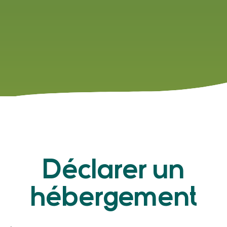
Déclarer un
hébergement