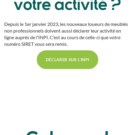
votre activité ?
Depuis le 1er janvier 2023, les nouveaux loueurs de meublés
non professionnels doivent aussi déclarer leur activité en
ligne auprès de l’INPI. C’est au cours de celle-ci que votre
numéro SIRET vous sera remis.
DÉCLARER SUR L’INPI