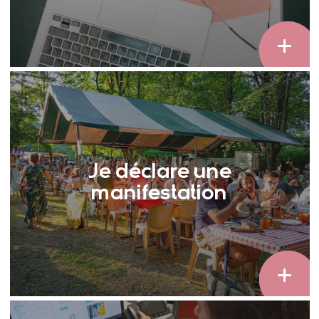
Je déclare une
manifestation