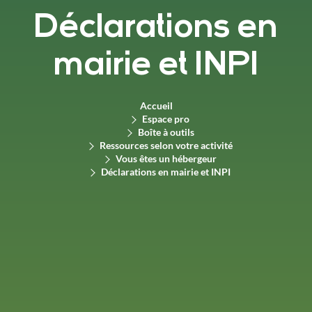
Déclarations en
mairie et INPI
Accueil
Espace pro
Boîte à outils
Ressources selon votre activité
Vous êtes un hébergeur
Déclarations en mairie et INPI