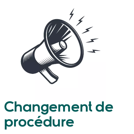
Changement de
procédure