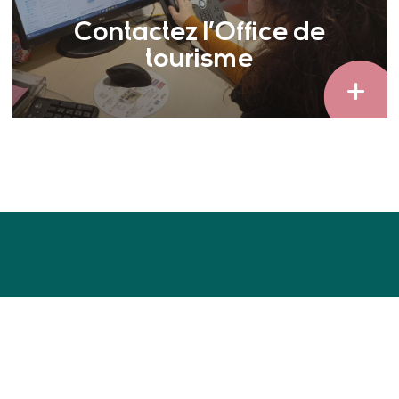
Contactez l’Office de
tourisme
Nous contacter