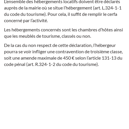
L’ensemble des hébergements locatifs doivent être déclarés
auprès de la mairie où se situe l’hébergement (art. L.324-1-1
du code du tourisme). Pour cela, il suffit de remplir le cerfa
concerné par l’activité.
Les hébergements concernés sont les chambres d’hôtes ainsi
que les meublés de tourisme, classés ou non.
De la cas du non respect de cette déclaration, l’hébergeur
pourra se voir infliger une contravention de troisième classe,
soit une amende maximale de 450 € selon l’article 131-13 du
code pénal (art. R.324-1-2 du code du tourisme).