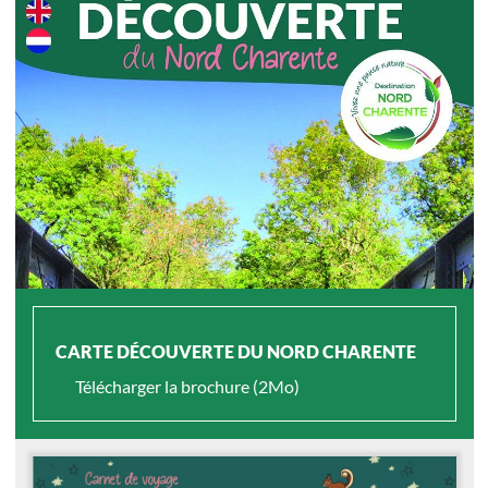
CARTE DÉCOUVERTE DU NORD CHARENTE
Télécharger la brochure (2Mo)