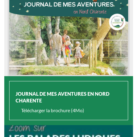
JOURNAL DE MES AVENTURES EN NORD
CHARENTE
Télécharger la brochure (4Mo)