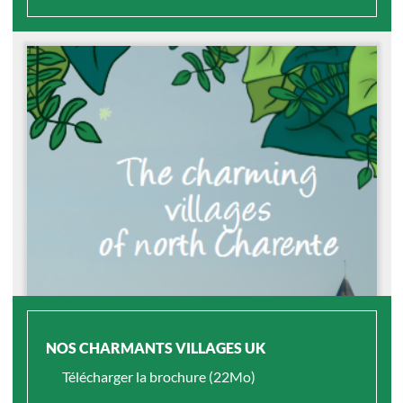
NOS CHARMANTS VILLAGES UK
Télécharger la brochure (22Mo)