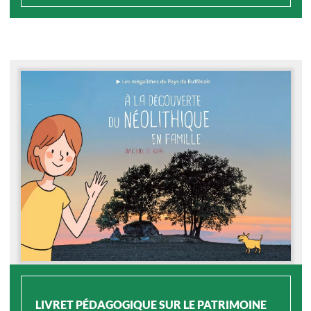
LIVRET PÉDAGOGIQUE SUR LE PATRIMOINE