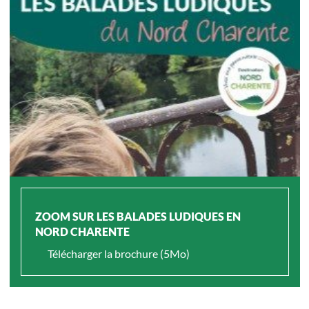
ZOOM SUR LES BALADES LUDIQUES EN
NORD CHARENTE
Télécharger la brochure (5Mo)