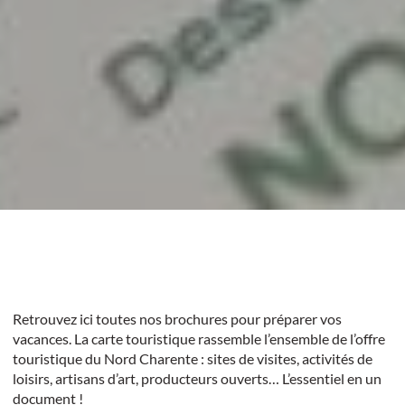
Retrouvez ici toutes nos brochures pour préparer vos
vacances. La carte touristique rassemble l’ensemble de l’offre
touristique du Nord Charente : sites de visites, activités de
loisirs, artisans d’art, producteurs ouverts… L’essentiel en un
document !