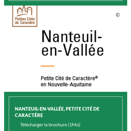
NANTEUIL-EN-VALLÉE, PETITE CITÉ DE
CARACTÈRE
Télécharger la brochure (1Mo)