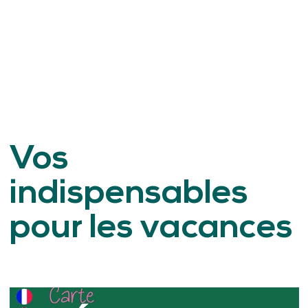
Vos
indispensables
pour les vacances