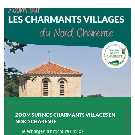
ZOOM SUR NOS CHARMANTS VILLAGES EN
NORD CHARENTE
Télécharger la brochure (1Mo)