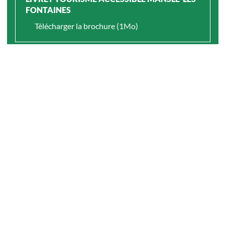
FONTAINES
Télécharger la brochure (1Mo)