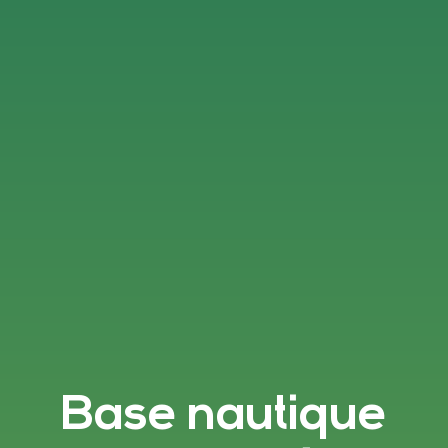
Base nautique