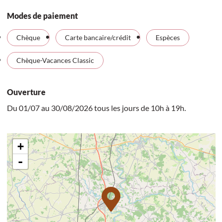
Modes de paiement
Chèque
Carte bancaire/crédit
Espèces
Chèque-Vacances Classic
Ouverture
Du 01/07 au 30/08/2026 tous les jours de 10h à 19h.
+
-