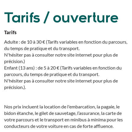
Tarifs / ouverture
Tarifs
Adulte : de 10 à 30 € (Tarifs variables en fonction du parcours,
du temps de pratique et du transport.
N'hésiter pas à consulter notre site internet pour plus de
précision.)
Enfant (13 ans) : de 5 à 20 € (Tarifs variables en fonction du
parcours, du temps de pratique et du transport.
N'hésiter pas à consulter notre site internet pour plus de
précision.).
Nos prix incluent la location de l'embarcation, la pagaie, le
bidon étanche, le gilet de sauvetage, l’assurance, la carte de
votre parcours et le transport en minibus à minima pour les
conducteurs de votre voiture en cas de forte affluence.