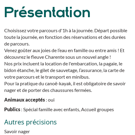
Présentation
Choisissez votre parcours d'1h à la journée. Départ possible
toute la journée, en fonction des réservations et des durées
de parcours.
Venez goûter aux joies de l’eau en famille ou entre amis ! Et
découvrez le fleuve Charente sous un nouvel angle !
Nos prix incluent la location de l'embarcation, la pagaie, le
bidon étanche, le gilet de sauvetage, l’assurance, la carte de
votre parcours et le transport en minibus.
Pour la pratique du canoë-kayak, il est obligatoire de savoir
nager et de porter des chaussures fermées.
Animaux acceptés
: oui
Publics
: Spécial famille avec enfants, Accueil groupes
Autres précisions
Savoir nager