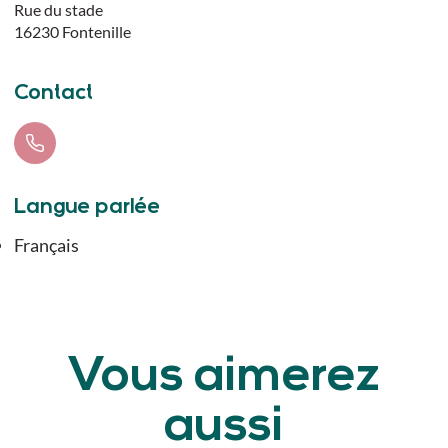
Rue du stade
16230
Fontenille
Contact
Langue parlée
Français
Vous aimerez
aussi