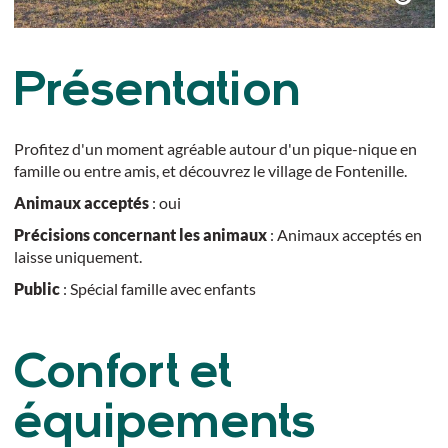
Présentation
Profitez d'un moment agréable autour d'un pique-nique en
famille ou entre amis, et découvrez le village de Fontenille.
Animaux acceptés
: oui
Précisions concernant les animaux
: Animaux acceptés en
laisse uniquement.
Public
: Spécial famille avec enfants
Confort et
équipements