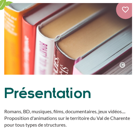
Présentation
Romans, BD, musiques, films, documentaires, jeux vidéos....
Proposition d'animations sur le territoire du Val de Charente
pour tous types de structures.