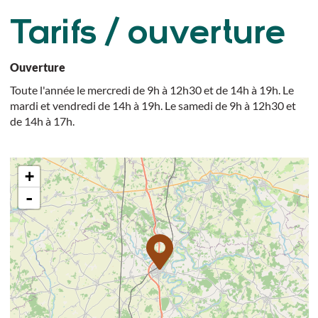
Tarifs / ouverture
Ouverture
Toute l'année le mercredi de 9h à 12h30 et de 14h à 19h. Le
mardi et vendredi de 14h à 19h. Le samedi de 9h à 12h30 et
de 14h à 17h.
+
-