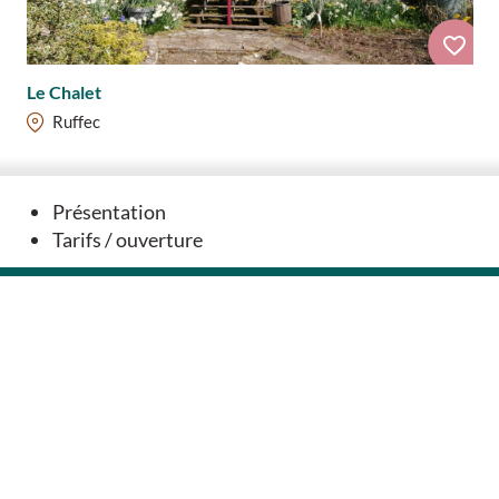
Le Chalet
Ruffec
Présentation
Tarifs / ouverture
Nous contacter