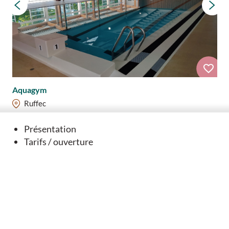
Aquagym
Ruffec
Présentation
Tarifs / ouverture