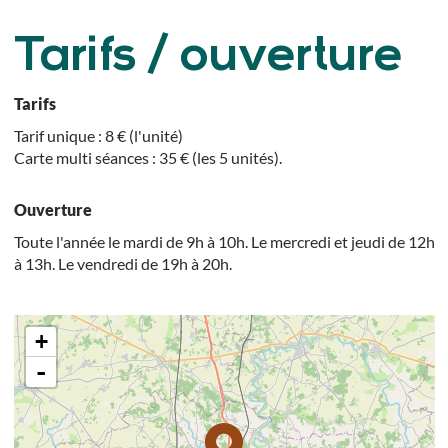
Tarifs / ouverture
Tarifs
Tarif unique : 8 € (l'unité)
Carte multi séances : 35 € (les 5 unités).
Ouverture
Toute l'année le mardi de 9h à 10h. Le mercredi et jeudi de 12h
à 13h. Le vendredi de 19h à 20h.
+
-