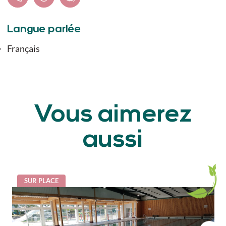
Langue parlée
Français
Vous aimerez
aussi
SUR PLACE