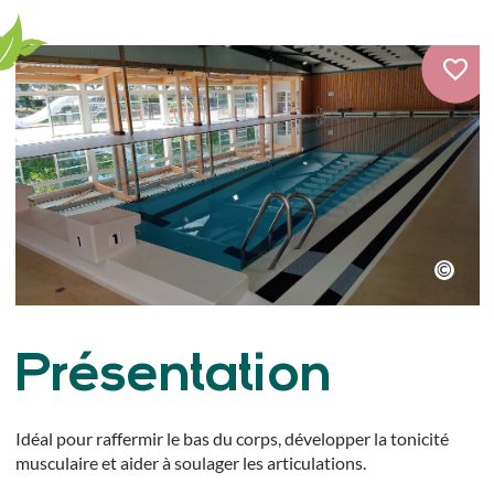
Présentation
Idéal pour raffermir le bas du corps, développer la tonicité
musculaire et aider à soulager les articulations.