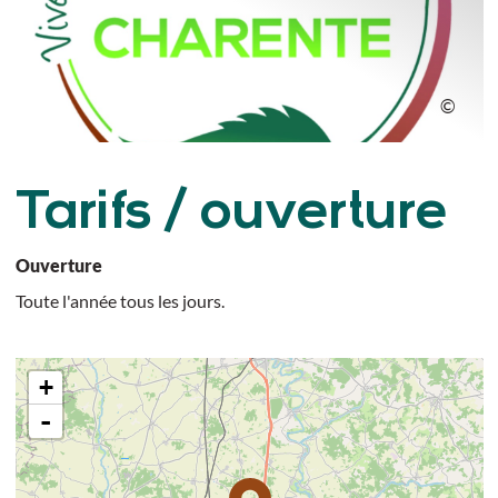
Tarifs / ouverture
Ouverture
Toute l'année tous les jours.
+
-