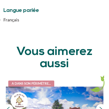
Langue parlée
Français
Vous aimerez
aussi
A DANS SON PÉRIMÈTRE...