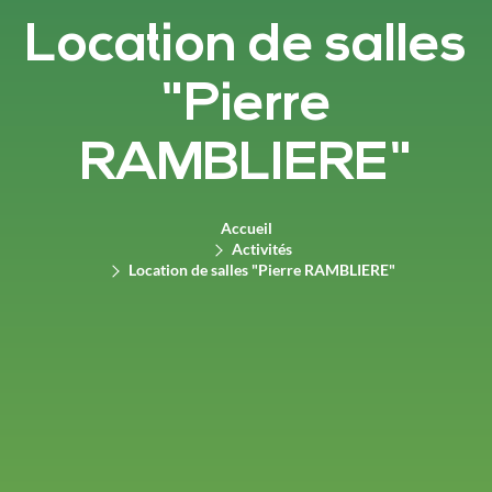
Location de salles
"Pierre
RAMBLIERE"
Accueil
Activités
Location de salles "Pierre RAMBLIERE"