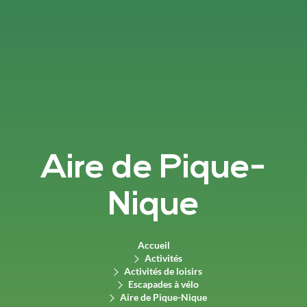
Aire de Pique-
Nique
Accueil
Activités
Activités de loisirs
Escapades à vélo
Aire de Pique-Nique