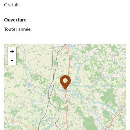
Gratuit.
Ouverture
Toute l'année.
+
-