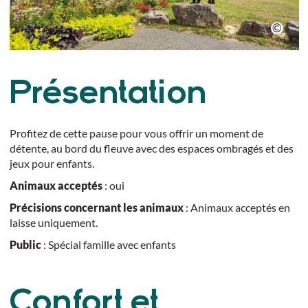
Présentation
Profitez de cette pause pour vous offrir un moment de
détente, au bord du fleuve avec des espaces ombragés et des
jeux pour enfants.
Animaux acceptés
: oui
Précisions concernant les animaux
: Animaux acceptés en
laisse uniquement.
Public
: Spécial famille avec enfants
Confort et