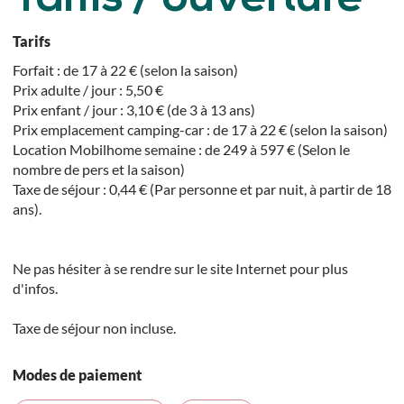
Tarifs
Forfait : de 17 à 22 € (selon la saison)
Prix adulte / jour : 5,50 €
Prix enfant / jour : 3,10 € (de 3 à 13 ans)
Prix emplacement camping-car : de 17 à 22 € (selon la saison)
Location Mobilhome semaine : de 249 à 597 € (Selon le
nombre de pers et la saison)
Taxe de séjour : 0,44 € (Par personne et par nuit, à partir de 18
ans).
Ne pas hésiter à se rendre sur le site Internet pour plus
d'infos.
Taxe de séjour non incluse.
Modes de paiement