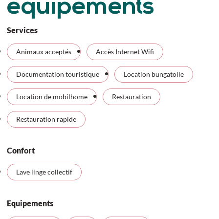
équipements
Services
Animaux acceptés
Accès Internet Wifi
Documentation touristique
Location bungatoile
Location de mobilhome
Restauration
Restauration rapide
Confort
Lave linge collectif
Equipements