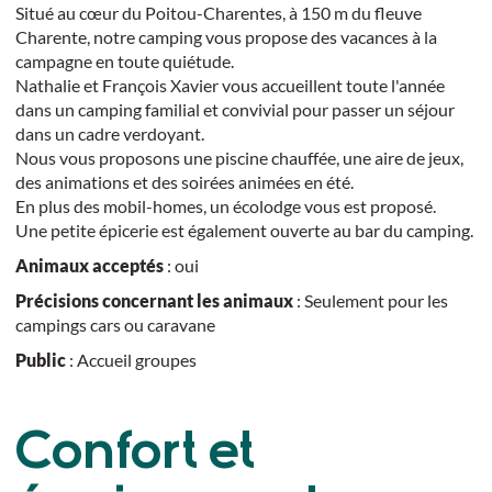
Situé au cœur du Poitou-Charentes, à 150 m du fleuve
Charente, notre camping vous propose des vacances à la
campagne en toute quiétude.
Nathalie et François Xavier vous accueillent toute l'année
dans un camping familial et convivial pour passer un séjour
dans un cadre verdoyant.
Nous vous proposons une piscine chauffée, une aire de jeux,
des animations et des soirées animées en été.
En plus des mobil-homes, un écolodge vous est proposé.
Une petite épicerie est également ouverte au bar du camping.
Animaux acceptés
: oui
Précisions concernant les animaux
: Seulement pour les
campings cars ou caravane
Public
: Accueil groupes
Confort et