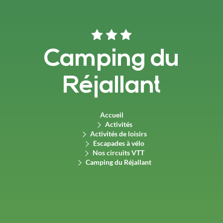
Camping du
Réjallant
Accueil
Activités
Activités de loisirs
Escapades à vélo
Nos circuits VTT
Camping du Réjallant