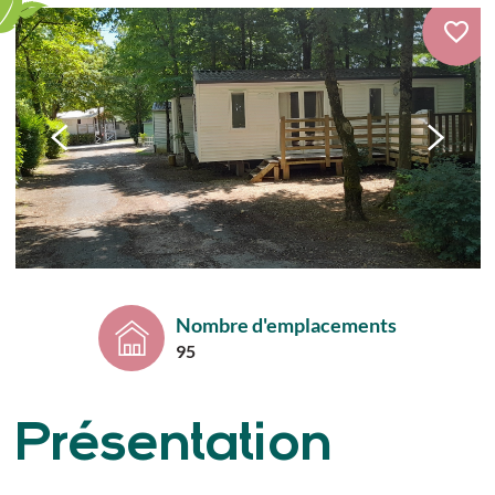
Nombre d'emplacements
95
Présentation