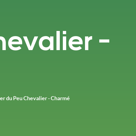
evalier -
er du Peu Chevalier - Charmé