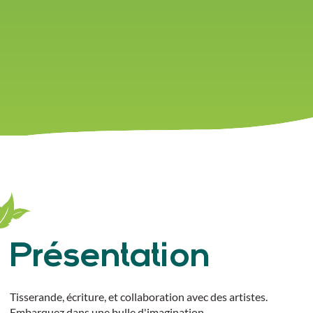
Présentation
Tisserande, écriture, et collaboration avec des artistes.
Embarquez dans une bulle d'imagination.