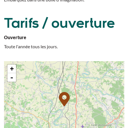
Tarifs / ouverture
Ouverture
Toute l'année tous les jours.
+
-