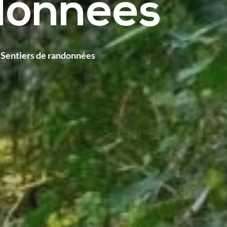
ndonnées
Sentiers de randonnées