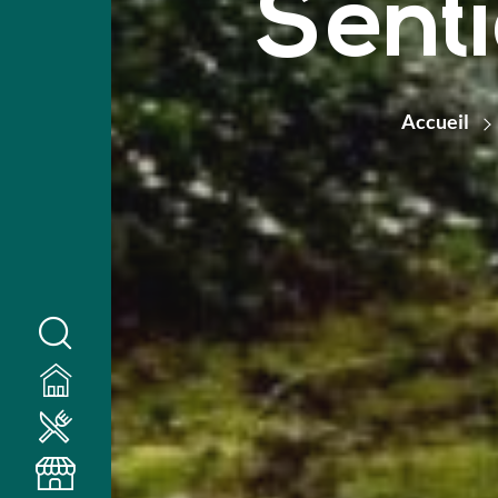
Sent
Accueil