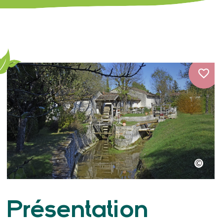
Présentation