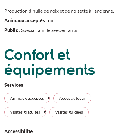
Production d'huile de noix et de noisette à l'ancienne.
Animaux acceptés
: oui
Public
: Spécial famille avec enfants
Confort et
équipements
Services
Animaux acceptés
Accès autocar
Visites gratuites
Visites guidées
Accessibilité