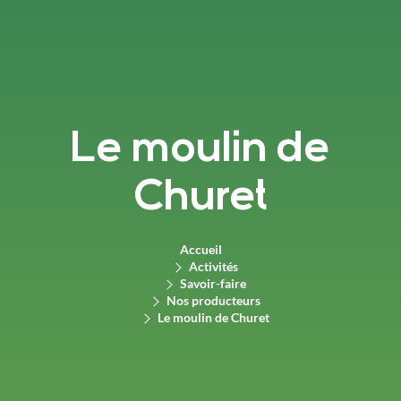
Le moulin de
Churet
Accueil
Activités
Savoir-faire
Nos producteurs
Le moulin de Churet