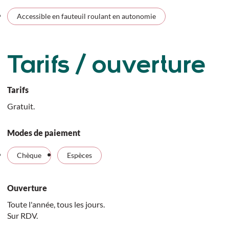
Accessible en fauteuil roulant en autonomie
Tarifs / ouverture
Tarifs
Gratuit.
Modes de paiement
Chèque
Espèces
Ouverture
Toute l'année, tous les jours.
Sur RDV.