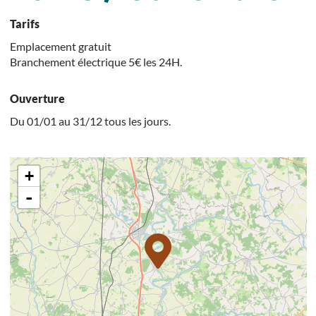
Tarifs
Emplacement gratuit
Branchement électrique 5€ les 24H.
Ouverture
Du 01/01 au 31/12 tous les jours.
+
-