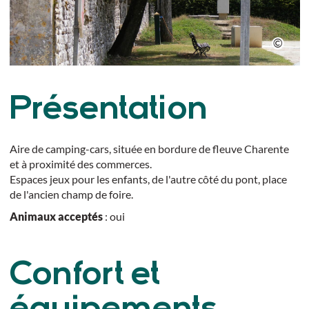
Présentation
Aire de camping-cars, située en bordure de fleuve Charente
et à proximité des commerces.
Espaces jeux pour les enfants, de l'autre côté du pont, place
de l'ancien champ de foire.
Animaux acceptés
: oui
Confort et