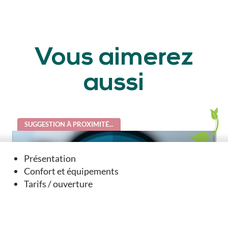
Vous aimerez
aussi
SUGGESTION À PROXIMITÉ...
Présentation
Confort et équipements
Tarifs / ouverture