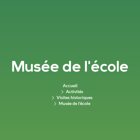
Musée de l'école
Accueil
Activités
Visites historiques
Musée de l'école