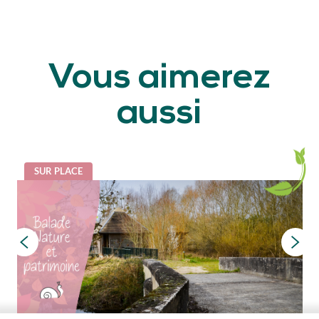
Vous aimerez
aussi
SUR PLACE