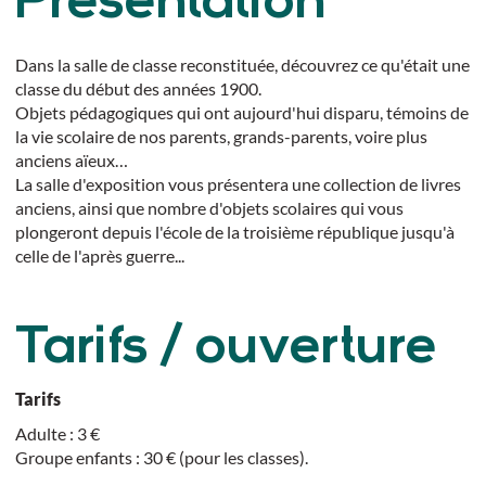
Présentation
Dans la salle de classe reconstituée, découvrez ce qu'était une
classe du début des années 1900.
Objets pédagogiques qui ont aujourd'hui disparu, témoins de
la vie scolaire de nos parents, grands-parents, voire plus
anciens aïeux…
La salle d'exposition vous présentera une collection de livres
anciens, ainsi que nombre d'objets scolaires qui vous
plongeront depuis l'école de la troisième république jusqu'à
celle de l'après guerre...
Tarifs / ouverture
Tarifs
Adulte : 3 €
Groupe enfants : 30 € (pour les classes).