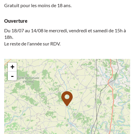
Gratuit pour les moins de 18 ans.
Ouverture
Du 18/07 au 14/08 le mercredi, vendredi et samedi de 15h à
18h.
Le reste de l'année sur RDV.
+
-