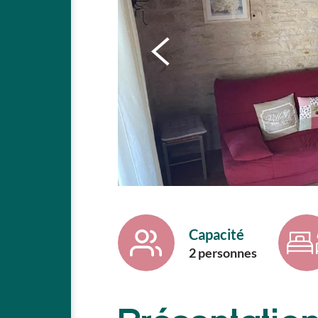
Capacité
2 personnes