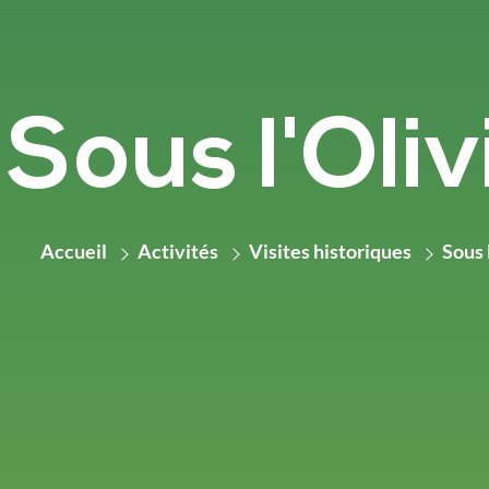
Sous l'Oliv
Accueil
Activités
Visites historiques
Sous 