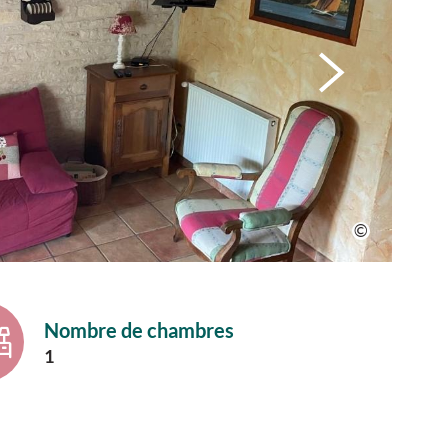
Nombre de chambres
1