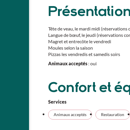
Présentatio
Tête de veau, le mardi midi (réservations 
Langue de bœuf, le jeudi (réservations con
Magret et entrecôte le vendredi
Moules selon la saison
Pizzas les vendredis et samedis soirs
Animaux acceptés
: oui
Confort et 
Services
Animaux acceptés
Restauration