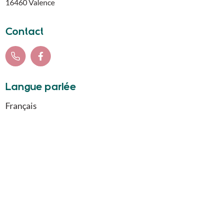
16460
Valence
Contact
Langue parlée
Français