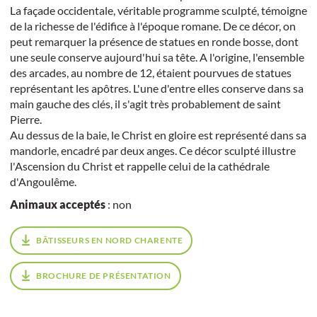
La façade occidentale, véritable programme sculpté, témoigne
de la richesse de l'édifice à l'époque romane. De ce décor, on
peut remarquer la présence de statues en ronde bosse, dont
une seule conserve aujourd'hui sa tête. A l'origine, l'ensemble
des arcades, au nombre de 12, étaient pourvues de statues
représentant les apôtres. L'une d'entre elles conserve dans sa
main gauche des clés, il s'agit très probablement de saint
Pierre.
Au dessus de la baie, le Christ en gloire est représenté dans sa
mandorle, encadré par deux anges. Ce décor sculpté illustre
l'Ascension du Christ et rappelle celui de la cathédrale
d'Angoulême.
Animaux acceptés
: non
BÂTISSEURS EN NORD CHARENTE
BROCHURE DE PRÉSENTATION