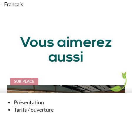
Français
Vous aimerez
aussi
SUR PLACE
Présentation
Tarifs / ouverture