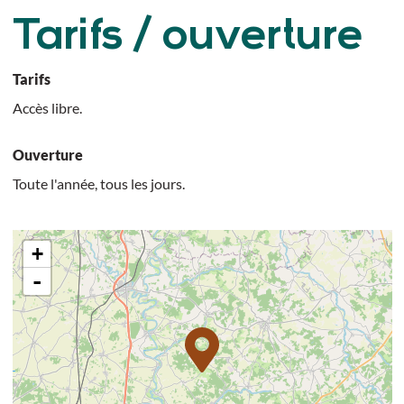
Tarifs / ouverture
Tarifs
Accès libre.
Ouverture
Toute l'année, tous les jours.
+
-