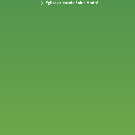
Église prieurale Saint-André