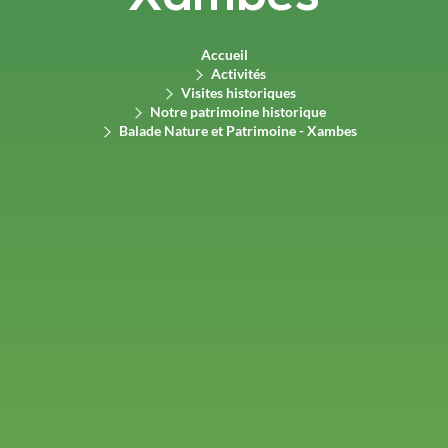
Accueil
Activités
Visites historiques
Notre patrimoine historique
Balade Nature et Patrimoine - Xambes