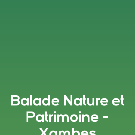
Balade Nature et
Patrimoine -
Xambes