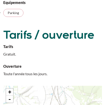
Equipements
Parking
Tarifs / ouverture
Tarifs
Gratuit.
Ouverture
Toute l'année tous les jours.
+
-