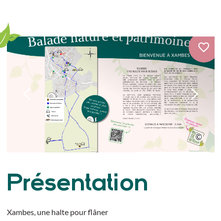
Présentation
Xambes, une halte pour flâner