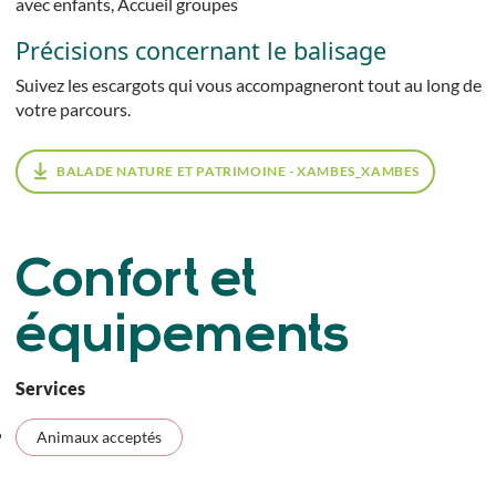
avec enfants, Accueil groupes
Précisions concernant le balisage
Suivez les escargots qui vous accompagneront tout au long de
votre parcours.
BALADE NATURE ET PATRIMOINE - XAMBES_XAMBES
Confort et
équipements
Services
Animaux acceptés