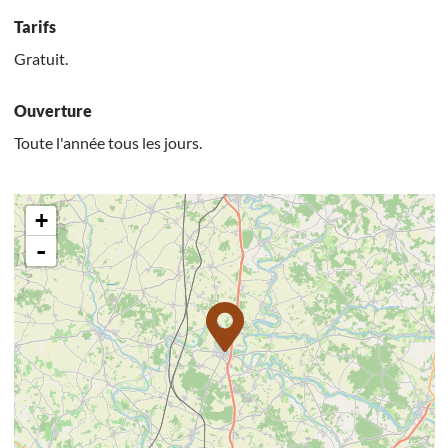
Tarifs
Gratuit.
Ouverture
Toute l'année tous les jours.
+
-