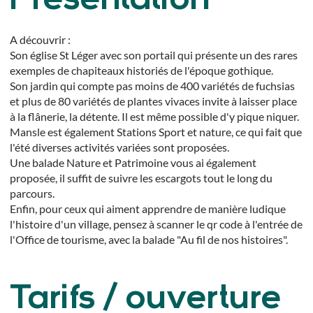
Présentation
A découvrir :
Son église St Léger avec son portail qui présente un des rares
exemples de chapiteaux historiés de l'époque gothique.
Son jardin qui compte pas moins de 400 variétés de fuchsias
et plus de 80 variétés de plantes vivaces invite à laisser place
à la flânerie, la détente. Il est même possible d'y pique niquer.
Mansle est également Stations Sport et nature, ce qui fait que
l'été diverses activités variées sont proposées.
Une balade Nature et Patrimoine vous ai également
proposée, il suffit de suivre les escargots tout le long du
parcours.
Enfin, pour ceux qui aiment apprendre de manière ludique
l'histoire d'un village, pensez à scanner le qr code à l'entrée de
l'Office de tourisme, avec la balade "Au fil de nos histoires".
Tarifs / ouverture