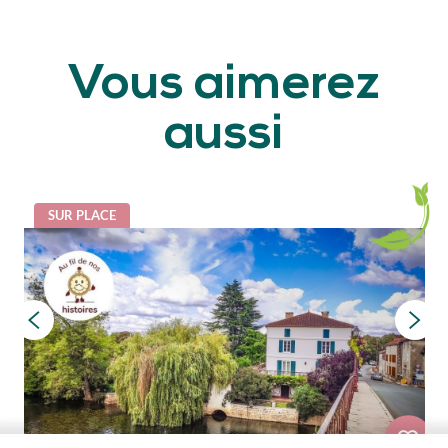
Vous aimerez
aussi
SUR PLACE