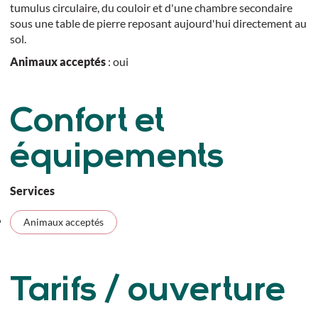
tumulus circulaire, du couloir et d'une chambre secondaire
sous une table de pierre reposant aujourd'hui directement au
sol.
Animaux acceptés
: oui
Confort et
équipements
Services
Animaux acceptés
Tarifs / ouverture