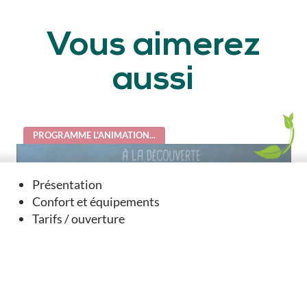
Vous aimerez
aussi
PROGRAMME L'ANIMATION...
Présentation
Confort et équipements
Tarifs / ouverture