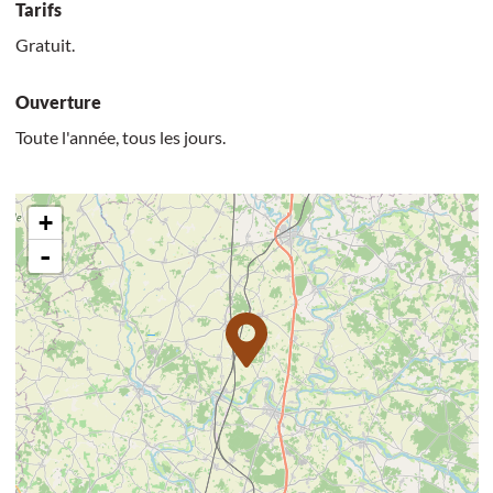
Tarifs
Gratuit.
Ouverture
Toute l'année, tous les jours.
+
-