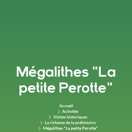
Mégalithes "La
petite Perotte"
Accueil
Activités
Visites historiques
La richesse de la préhistoire
Mégalithes "La petite Perotte"