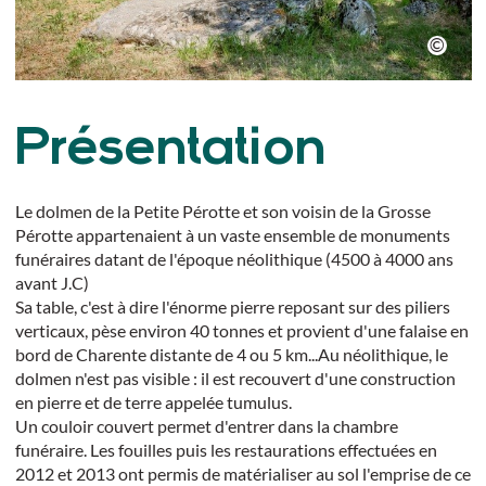
Présentation
Le dolmen de la Petite Pérotte et son voisin de la Grosse
Pérotte appartenaient à un vaste ensemble de monuments
funéraires datant de l'époque néolithique (4500 à 4000 ans
avant J.C)
Sa table, c'est à dire l'énorme pierre reposant sur des piliers
verticaux, pèse environ 40 tonnes et provient d'une falaise en
bord de Charente distante de 4 ou 5 km...Au néolithique, le
dolmen n'est pas visible : il est recouvert d'une construction
en pierre et de terre appelée tumulus.
Un couloir couvert permet d'entrer dans la chambre
funéraire. Les fouilles puis les restaurations effectuées en
2012 et 2013 ont permis de matérialiser au sol l'emprise de ce