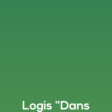
Logis "Dans