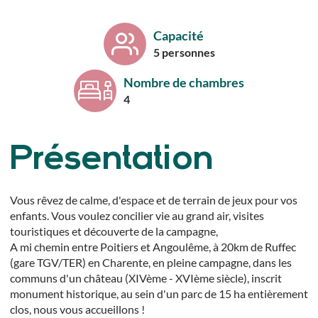
Capacité
5 personnes
Nombre de chambres
4
Présentation
Vous rêvez de calme, d'espace et de terrain de jeux pour vos
enfants. Vous voulez concilier vie au grand air, visites
touristiques et découverte de la campagne,
A mi chemin entre Poitiers et Angoulême, à 20km de Ruffec
(gare TGV/TER) en Charente, en pleine campagne, dans les
communs d'un château (XIVème - XVIème siècle), inscrit
monument historique, au sein d'un parc de 15 ha entièrement
clos, nous vous accueillons !