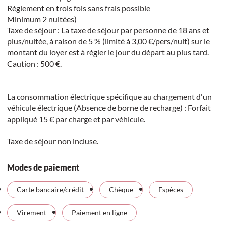
Règlement en trois fois sans frais possible
Minimum 2 nuitées)
Taxe de séjour : La taxe de séjour par personne de 18 ans et
plus/nuitée, à raison de 5 % (limité à 3,00 €/pers/nuit) sur le
montant du loyer est à régler le jour du départ au plus tard.
Caution : 500 €.
La consommation électrique spécifique au chargement d'un
véhicule électrique (Absence de borne de recharge) : Forfait
appliqué 15 € par charge et par véhicule.
Taxe de séjour non incluse.
Modes de paiement
Carte bancaire/crédit
Chèque
Espèces
Virement
Paiement en ligne