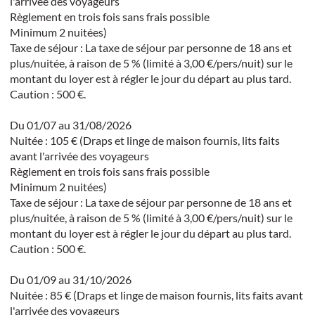
l'arrivée des voyageurs
Règlement en trois fois sans frais possible
Minimum 2 nuitées)
Taxe de séjour : La taxe de séjour par personne de 18 ans et
plus/nuitée, à raison de 5 % (limité à 3,00 €/pers/nuit) sur le
montant du loyer est à régler le jour du départ au plus tard.
Caution : 500 €.
Du 01/07 au 31/08/2026
Nuitée : 105 € (Draps et linge de maison fournis, lits faits
avant l'arrivée des voyageurs
Règlement en trois fois sans frais possible
Minimum 2 nuitées)
Taxe de séjour : La taxe de séjour par personne de 18 ans et
plus/nuitée, à raison de 5 % (limité à 3,00 €/pers/nuit) sur le
montant du loyer est à régler le jour du départ au plus tard.
Caution : 500 €.
Du 01/09 au 31/10/2026
Nuitée : 85 € (Draps et linge de maison fournis, lits faits avant
l'arrivée des voyageurs