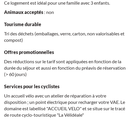
Ce logement est idéal pour une famille avec 3 enfants.
Animaux acceptés
: non
Tourisme durable
Tri des déchets (emballages, verre, carton, non valorisables et
compost)
Offres promotionnelles
Des réductions sur le tarif sont appliquées en fonction de la
durée du séjour et aussi en fonction du préavis de réservation
(> 60 jours)
Services pour les cyclistes
Un accueil vélo avec un atelier de réparation à votre
disposition ; un point électrique pour recharger votre VAE. Le
domaine est labellisé "ACCUEIL VELO" et se situe sur le tracé
de route cyclo-touristique "La Vélidéale"