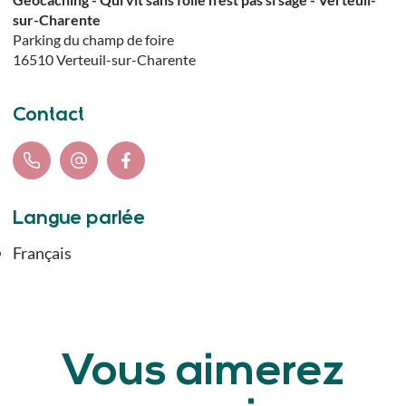
sur-Charente
Parking du champ de foire
16510
Verteuil-sur-Charente
Contact
Langue parlée
Français
Vous aimerez