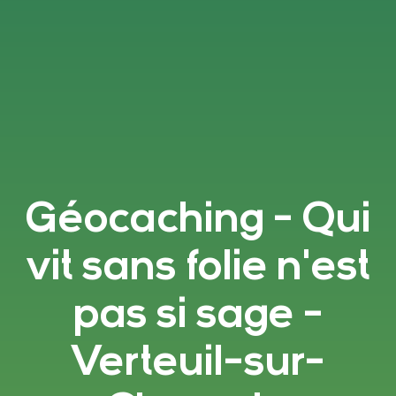
Géocaching - Qui
vit sans folie n'est
pas si sage -
Verteuil-sur-