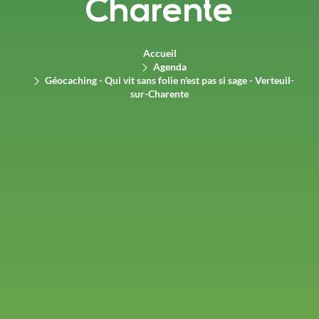
Charente
Accueil
Agenda
Géocaching - Qui vit sans folie n'est pas si sage - Verteuil-
sur-Charente