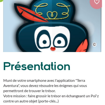
Présentation
Muni de votre smartphone avec l'application "Terra
Aventura", vous devez résoudre les énigmes qui vous
permettront de trouver le trésor.
Votre mission : faire grossir le trésor en échangeant un Poï'z
contre un autre objet (porte-clés...)