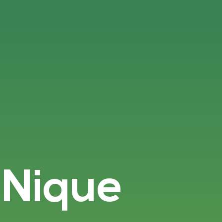
-Nique