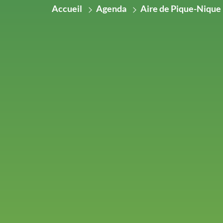
Accueil
Agenda
Aire de Pique-Nique