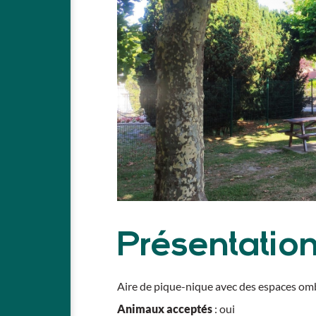
Présentatio
Aire de pique-nique avec des espaces om
Animaux acceptés
: oui