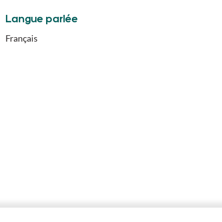
Langue parlée
Français