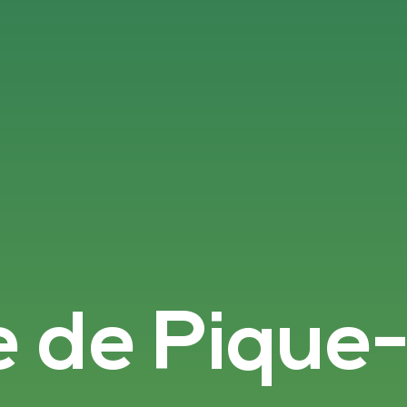
e de Pique