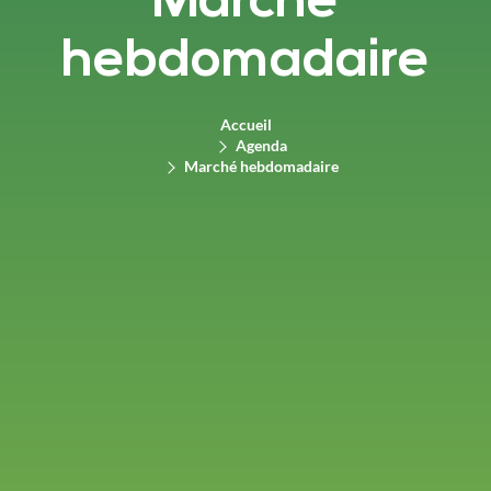
Marché
hebdomadaire
Accueil
Agenda
Marché hebdomadaire