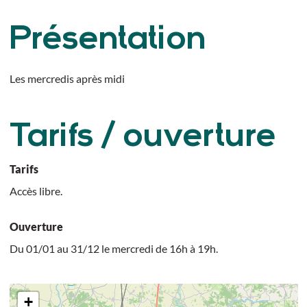
Présentation
Les mercredis après midi
Tarifs / ouverture
Tarifs
Accès libre.
Ouverture
Du 01/01 au 31/12 le mercredi de 16h à 19h.
+