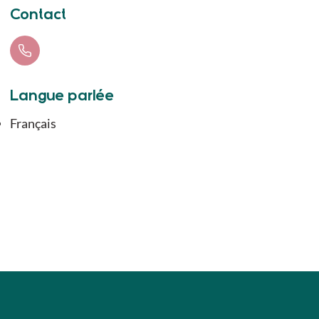
Contact
Langue parlée
Français