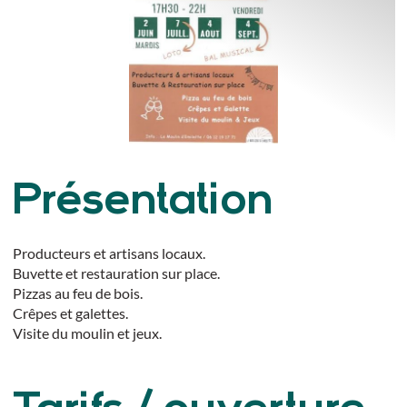
Présentation
Producteurs et artisans locaux.
Buvette et restauration sur place.
Pizzas au feu de bois.
Crêpes et galettes.
Visite du moulin et jeux.