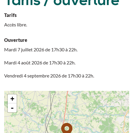
Tarifs / ouverture
Tarifs
Accès libre.
Ouverture
Mardi 7 juillet 2026 de 17h30 à 22h.
Mardi 4 août 2026 de 17h30 à 22h.
Vendredi 4 septembre 2026 de 17h30 à 22h.
+
-