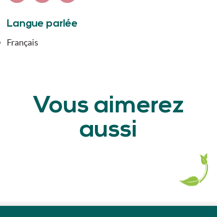
Langue parlée
Français
Vous aimerez
aussi