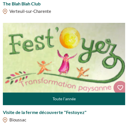
The Blah Blah Club
Verteuil-sur-Charente
Toute l'année
Visite de la ferme découverte "Festoyez"
Bioussac