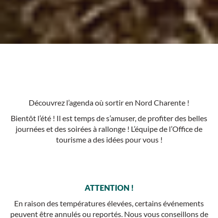
Découvrez l’agenda où sortir en Nord Charente !
Bientôt l’été ! Il est temps de s’amuser, de profiter des belles
journées et des soirées à rallonge ! L’équipe de l’Office de
tourisme a des idées pour vous !
ATTENTION !
En raison des températures élevées, certains événements
peuvent être annulés ou reportés. Nous vous conseillons de