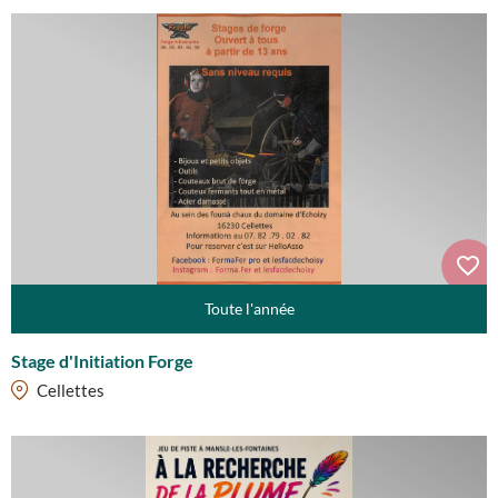
Toute l'année
Stage d'Initiation Forge
Cellettes