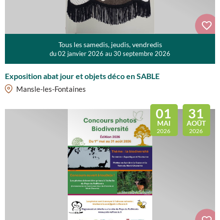
Tous les samedis, jeudis, vendredis
du 02 janvier 2026 au 30 septembre 2026
Exposition abat jour et objets déco en SABLE
Mansle-les-Fontaines
01
31
MAI
AOÛT
2026
2026