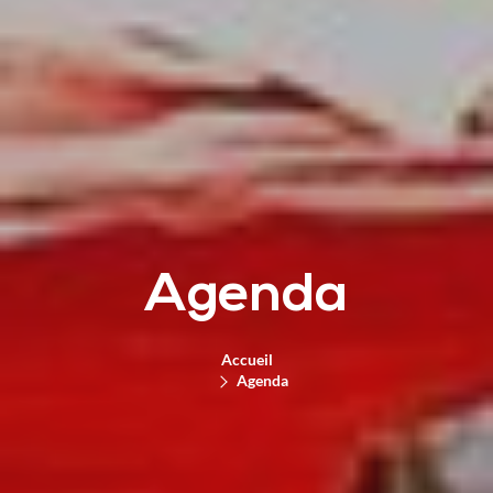
Agenda
Accueil
Agenda