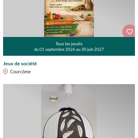
Tous les jeudis
du 01 septembre 2026 au 30 juin 2027
Jeux de société
Courcôme