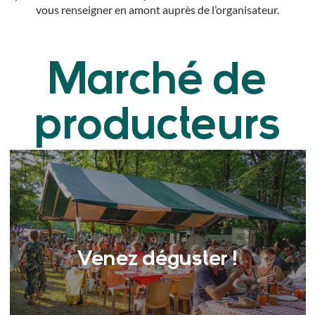
vous renseigner en amont auprès de l’organisateur.
Marché de
producteurs
Venez déguster !