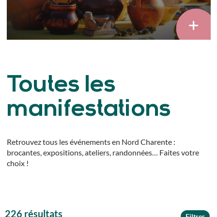
Toutes les
manifestations
Retrouvez tous les événements en Nord Charente :
brocantes, expositions, ateliers, randonnées… Faites votre
choix !
226 résultats
Filtrer