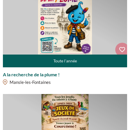
Toute l'année
A la recherche de la plume !
Mansle-les-Fontaines