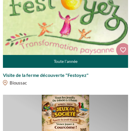
Toute l'année
Visite de la ferme découverte "Festoyez"
Bioussac