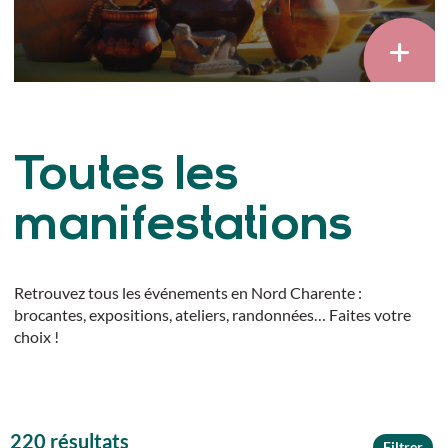
Toutes les
manifestations
Retrouvez tous les événements en Nord Charente :
brocantes, expositions, ateliers, randonnées… Faites votre
choix !
220 résultats
Filtrer