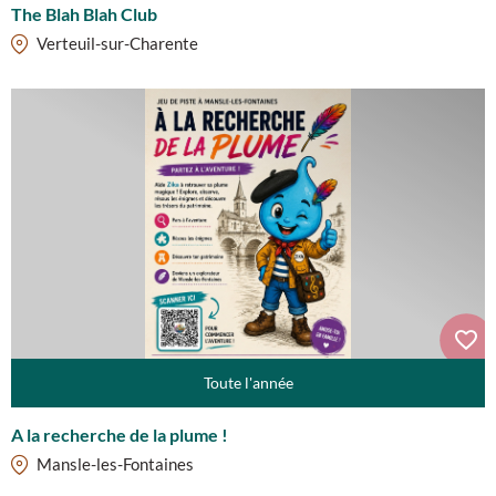
The Blah Blah Club
Verteuil-sur-Charente
Toute l'année
A la recherche de la plume !
Mansle-les-Fontaines