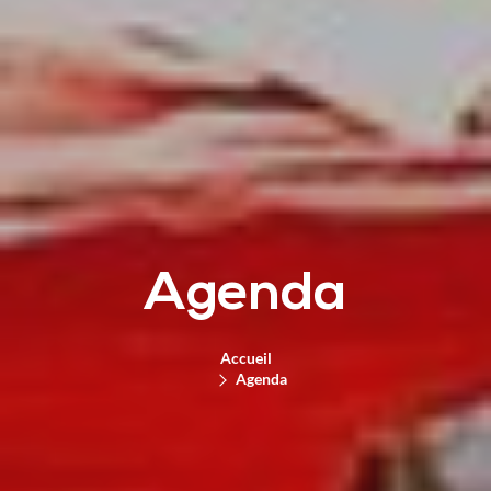
Agenda
Accueil
Agenda