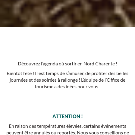
Découvrez l’agenda où sortir en Nord Charente !
Bientôt l’été ! Il est temps de s’amuser, de profiter des belles
journées et des soirées à rallonge ! L’équipe de l’Office de
tourisme a des idées pour vous !
ATTENTION !
En raison des températures élevées, certains événements
peuvent être annulés ou reportés. Nous vous conseillons de