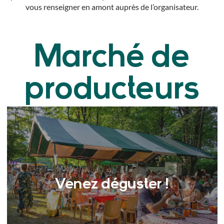
vous renseigner en amont auprès de l’organisateur.
Marché de
producteurs
Venez déguster !