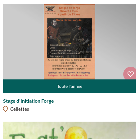
Toute l'année
Stage d'Initiation Forge
Cellettes