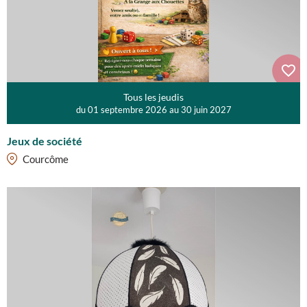
Tous les jeudis
du 01 septembre 2026 au 30 juin 2027
Jeux de société
Courcôme