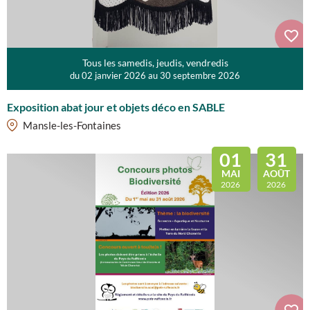
Tous les samedis, jeudis, vendredis
du 02 janvier 2026 au 30 septembre 2026
Exposition abat jour et objets déco en SABLE
Mansle-les-Fontaines
01
31
MAI
AOÛT
2026
2026