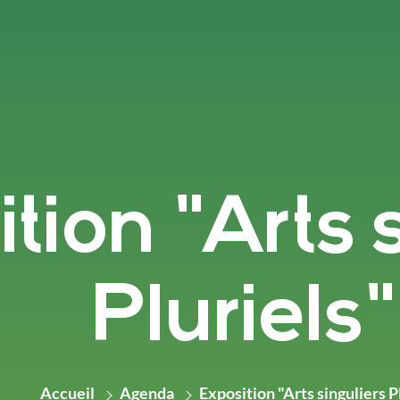
tion "Arts 
Pluriels"
Accueil
Agenda
Exposition "Arts singuliers P