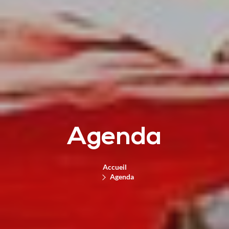
Agenda
Accueil
Agenda