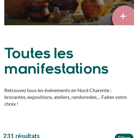
Toutes les
manifestations
Retrouvez tous les événements en Nord Charente :
brocantes, expositions, ateliers, randonnées… Faites votre
choix !
231 résultats
Filtrer