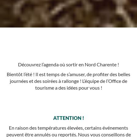
Découvrez l’agenda où sortir en Nord Charente !
Bientôt l’été ! Il est temps de s’amuser, de profiter des belles
journées et des soirées à rallonge ! L’équipe de l’Office de
tourisme a des idées pour vous !
ATTENTION !
En raison des températures élevées, certains événements
peuvent être annulés ou reportés. Nous vous conseillons de