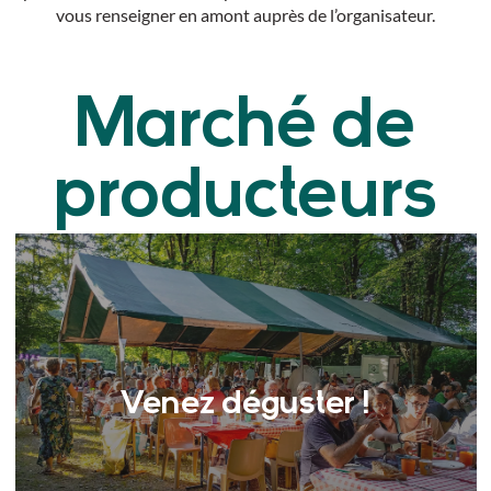
vous renseigner en amont auprès de l’organisateur.
Marché de
producteurs
Venez déguster !