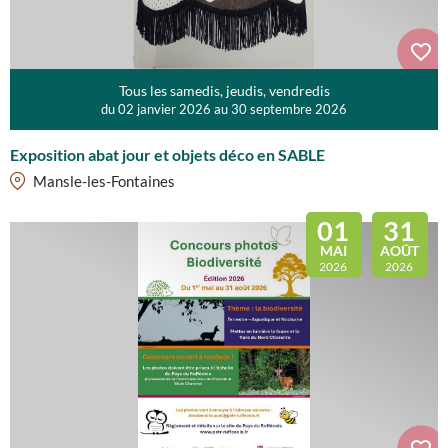
Tous les samedis, jeudis, vendredis
du 02 janvier 2026 au 30 septembre 2026
Exposition abat jour et objets déco en SABLE
Mansle-les-Fontaines
01
31
MAI
AOÛT
2026
2026