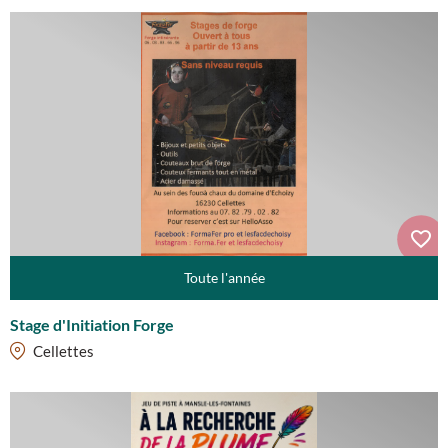
Toute l'année
Stage d'Initiation Forge
Cellettes