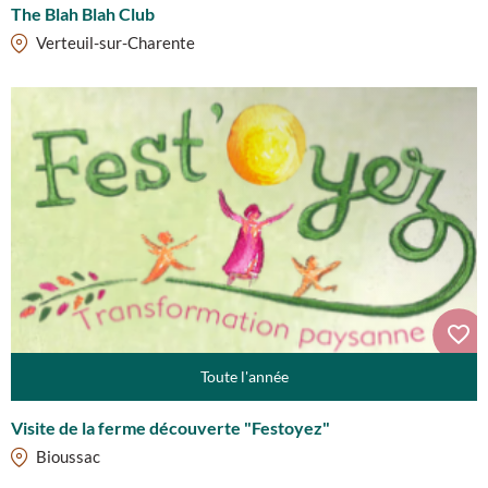
The Blah Blah Club
Verteuil-sur-Charente
Toute l'année
Visite de la ferme découverte "Festoyez"
Bioussac