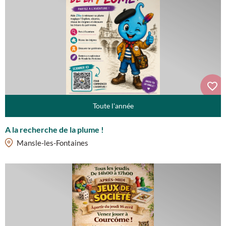
Toute l'année
A la recherche de la plume !
Mansle-les-Fontaines