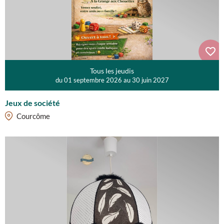
Tous les jeudis
du 01 septembre 2026 au 30 juin 2027
Jeux de société
Courcôme