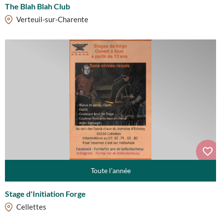
The Blah Blah Club
Verteuil-sur-Charente
Toute l'année
Stage d'Initiation Forge
Cellettes