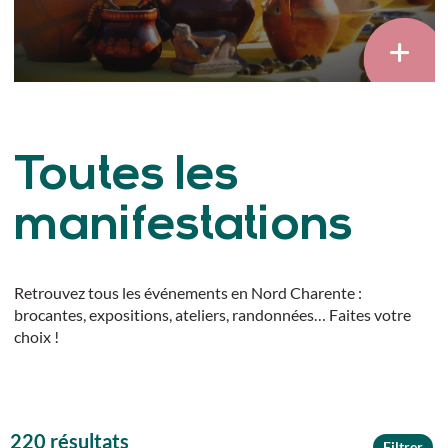
Toutes les
manifestations
Retrouvez tous les événements en Nord Charente :
brocantes, expositions, ateliers, randonnées… Faites votre
choix !
220 résultats
Filtrer