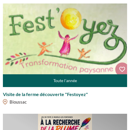
Toute l'année
Visite de la ferme découverte "Festoyez"
Bioussac