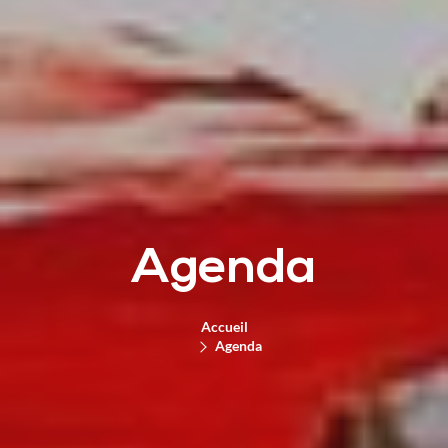
Agenda
Accueil
Agenda