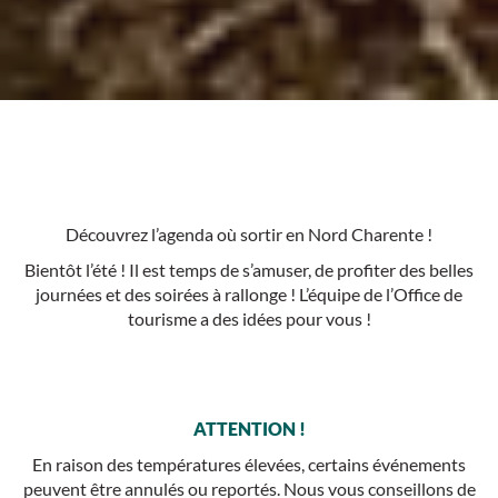
Découvrez l’agenda où sortir en Nord Charente !
Bientôt l’été ! Il est temps de s’amuser, de profiter des belles
journées et des soirées à rallonge ! L’équipe de l’Office de
tourisme a des idées pour vous !
ATTENTION !
En raison des températures élevées, certains événements
peuvent être annulés ou reportés. Nous vous conseillons de