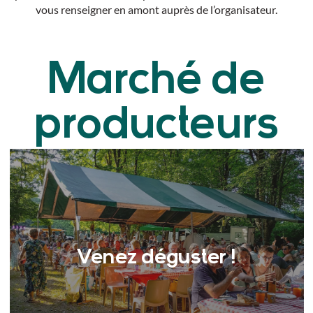
vous renseigner en amont auprès de l’organisateur.
Marché de
producteurs
Venez déguster !