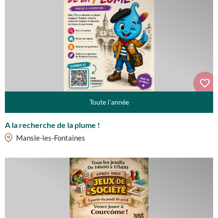
Toute l'année
A la recherche de la plume !
Mansle-les-Fontaines