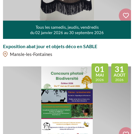
Tous les samedis, jeudis, vendredis
du 02 janvier 2026 au 30 septembre 2026
Exposition abat jour et objets déco en SABLE
Mansle-les-Fontaines
01
31
MAI
AOÛT
2026
2026