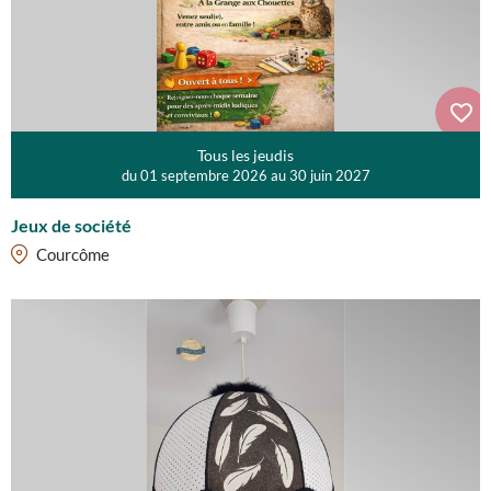
Tous les jeudis
du 01 septembre 2026 au 30 juin 2027
Jeux de société
Courcôme