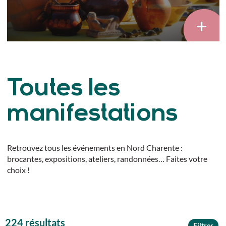
Toutes les
manifestations
Retrouvez tous les événements en Nord Charente :
brocantes, expositions, ateliers, randonnées… Faites votre
choix !
224 résultats
Filtrer