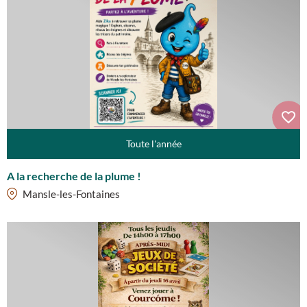
Toute l'année
A la recherche de la plume !
Mansle-les-Fontaines