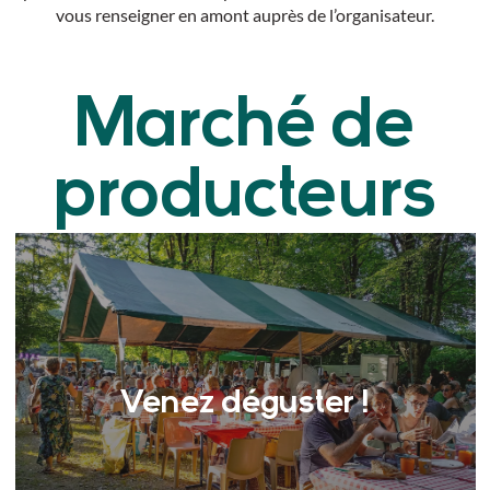
vous renseigner en amont auprès de l’organisateur.
Marché de
producteurs
Venez déguster !