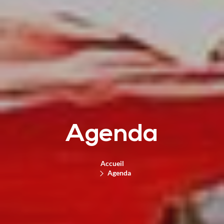
Agenda
Accueil
Agenda