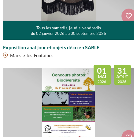
Tous les samedis, jeudis, vendredis
du 02 janvier 2026 au 30 septembre 2026
Exposition abat jour et objets déco en SABLE
Mansle-les-Fontaines
01
31
MAI
AOÛT
2026
2026