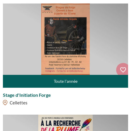
Toute l'année
Stage d'Initiation Forge
Cellettes