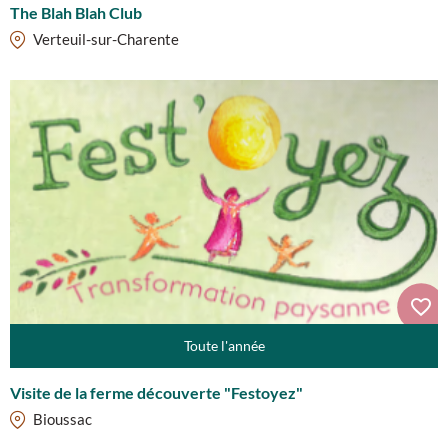
The Blah Blah Club
Verteuil-sur-Charente
Toute l'année
Visite de la ferme découverte "Festoyez"
Bioussac