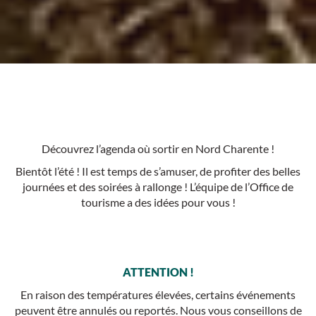
Découvrez l’agenda où sortir en Nord Charente !
Bientôt l’été ! Il est temps de s’amuser, de profiter des belles
journées et des soirées à rallonge ! L’équipe de l’Office de
tourisme a des idées pour vous !
ATTENTION !
En raison des températures élevées, certains événements
peuvent être annulés ou reportés. Nous vous conseillons de