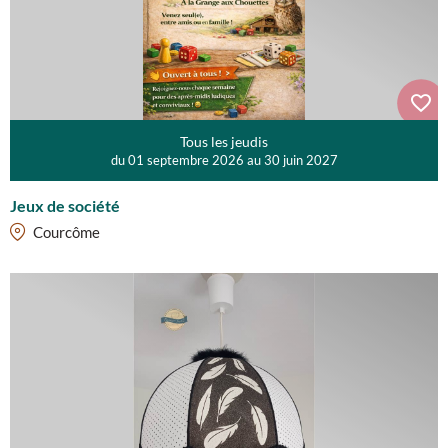
Tous les jeudis
du 01 septembre 2026 au 30 juin 2027
Jeux de société
Courcôme