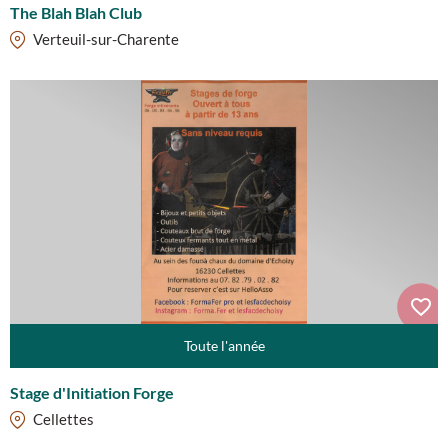
The Blah Blah Club
Verteuil-sur-Charente
Toute l'année
Stage d'Initiation Forge
Cellettes