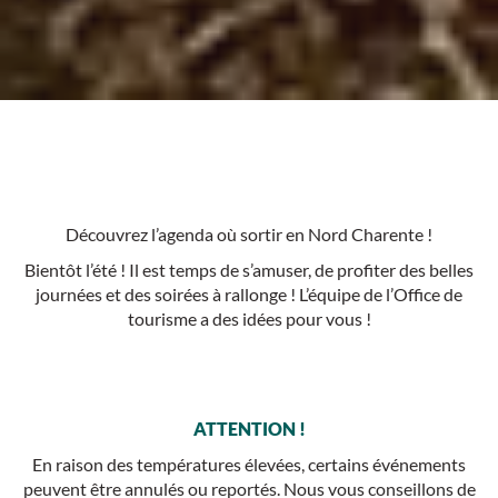
Découvrez l’agenda où sortir en Nord Charente !
Bientôt l’été ! Il est temps de s’amuser, de profiter des belles
journées et des soirées à rallonge ! L’équipe de l’Office de
tourisme a des idées pour vous !
ATTENTION !
En raison des températures élevées, certains événements
peuvent être annulés ou reportés. Nous vous conseillons de