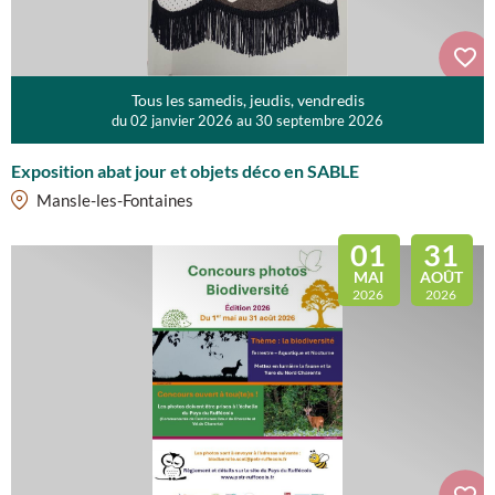
Tous les samedis, jeudis, vendredis
du 02 janvier 2026 au 30 septembre 2026
Exposition abat jour et objets déco en SABLE
Mansle-les-Fontaines
01
31
MAI
AOÛT
2026
2026