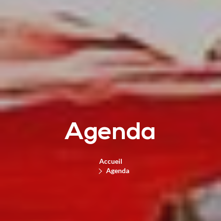
Agenda
Accueil
Agenda