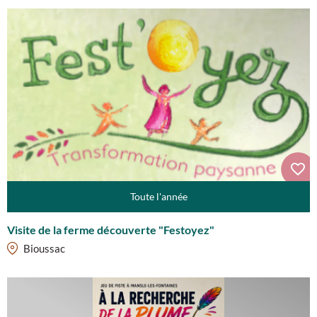
Toute l'année
Visite de la ferme découverte "Festoyez"
Bioussac