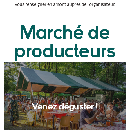
vous renseigner en amont auprès de l’organisateur.
Marché de
producteurs
Venez déguster !