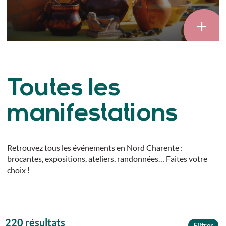
Toutes les
manifestations
Retrouvez tous les événements en Nord Charente :
brocantes, expositions, ateliers, randonnées… Faites votre
choix !
220 résultats
Filtrer