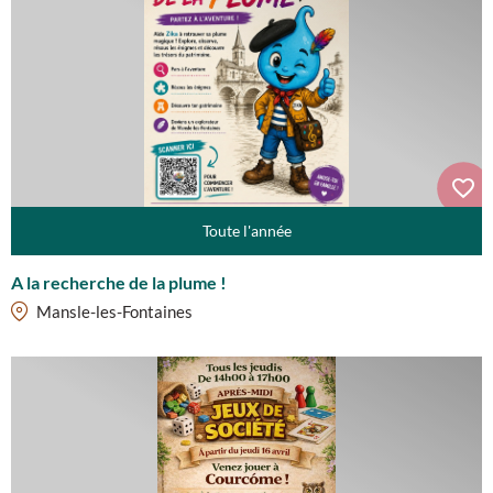
Toute l'année
A la recherche de la plume !
Mansle-les-Fontaines