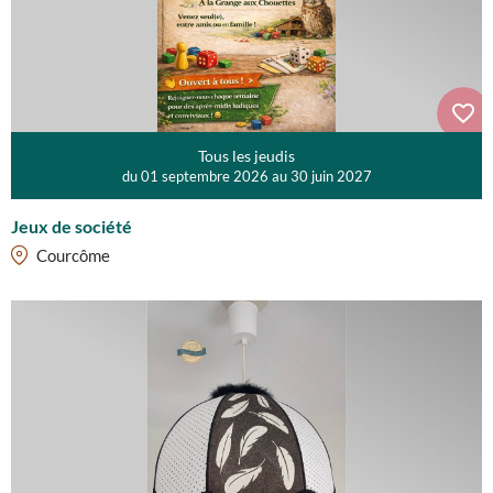
Tous les jeudis
du 01 septembre 2026 au 30 juin 2027
Jeux de société
Courcôme