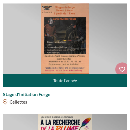
Toute l'année
Stage d'Initiation Forge
Cellettes