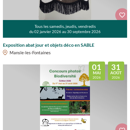
Tous les samedis, jeudis, vendredis
du 02 janvier 2026 au 30 septembre 2026
Exposition abat jour et objets déco en SABLE
Mansle-les-Fontaines
01
31
MAI
AOÛT
2026
2026