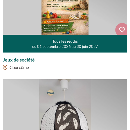
Tous les jeudis
du 01 septembre 2026 au 30 juin 2027
Jeux de société
Courcôme