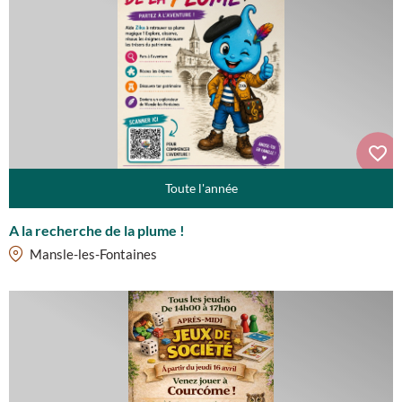
Toute l'année
A la recherche de la plume !
Mansle-les-Fontaines