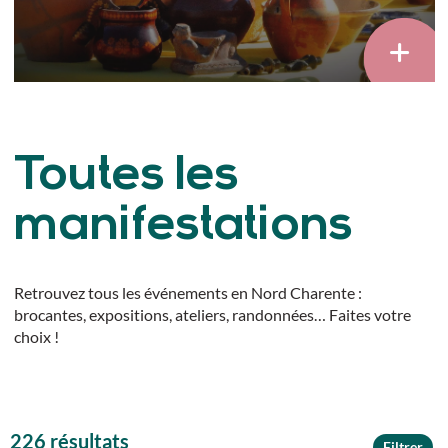
Toutes les
manifestations
Retrouvez tous les événements en Nord Charente :
brocantes, expositions, ateliers, randonnées… Faites votre
choix !
226 résultats
Filtrer