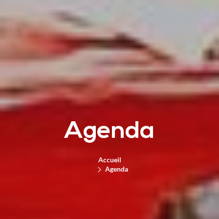
Agenda
Accueil
Agenda