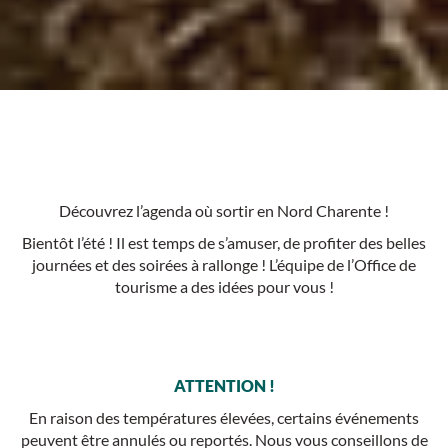
Découvrez l’agenda où sortir en Nord Charente !
Bientôt l’été ! Il est temps de s’amuser, de profiter des belles
journées et des soirées à rallonge ! L’équipe de l’Office de
tourisme a des idées pour vous !
ATTENTION !
En raison des températures élevées, certains événements
peuvent être annulés ou reportés. Nous vous conseillons de