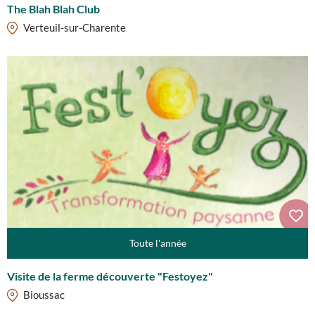
The Blah Blah Club
Verteuil-sur-Charente
Toute l'année
Visite de la ferme découverte "Festoyez"
Bioussac