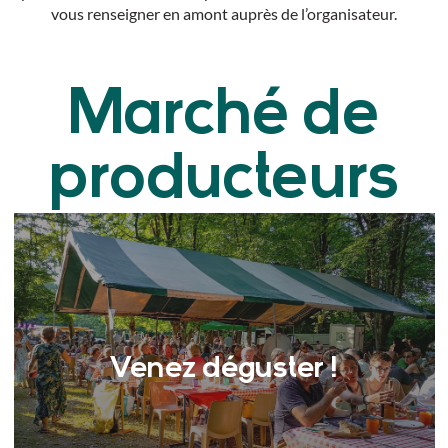
vous renseigner en amont auprès de l’organisateur.
Marché de
producteurs
Venez déguster !