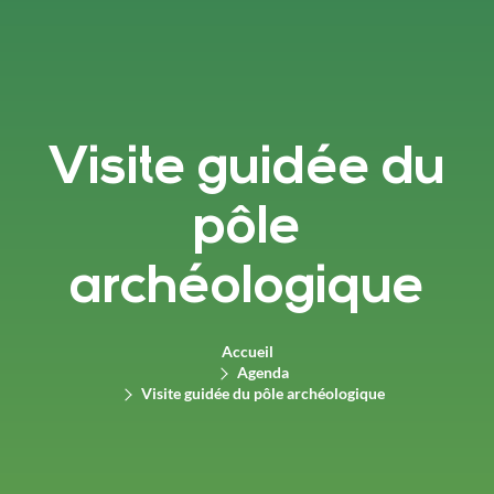
Visite guidée du
pôle
archéologique
Accueil
Agenda
Visite guidée du pôle archéologique