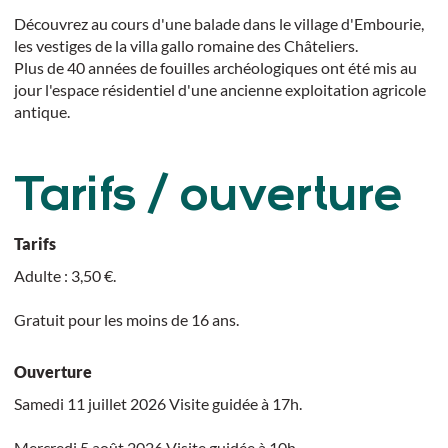
Découvrez au cours d'une balade dans le village d'Embourie,
les vestiges de la villa gallo romaine des Châteliers.
Plus de 40 années de fouilles archéologiques ont été mis au
jour l'espace résidentiel d'une ancienne exploitation agricole
antique.
Tarifs / ouverture
Tarifs
Adulte : 3,50 €.
Gratuit pour les moins de 16 ans.
Ouverture
Samedi 11 juillet 2026 Visite guidée à 17h.
Mercredi 5 août 2026 Visite guidée à 10h.