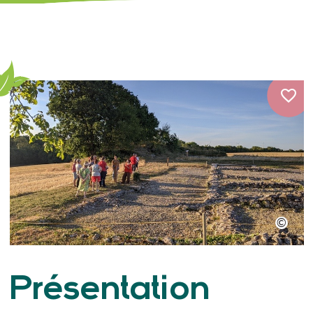
Présentation