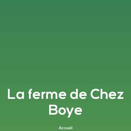
La ferme de Chez
Boye
Accueil