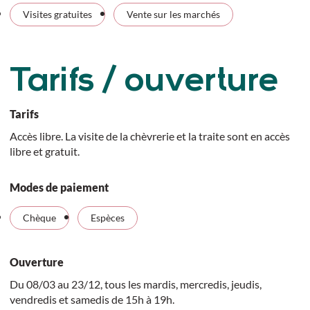
Visites gratuites
Vente sur les marchés
Tarifs / ouverture
Tarifs
Accès libre. La visite de la chèvrerie et la traite sont en accès
libre et gratuit.
Modes de paiement
Chèque
Espèces
Ouverture
Du 08/03 au 23/12, tous les mardis, mercredis, jeudis,
vendredis et samedis de 15h à 19h.