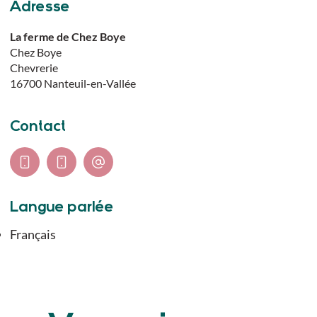
Adresse
La ferme de Chez Boye
Chez Boye
Chevrerie
16700
Nanteuil-en-Vallée
Contact
Langue parlée
Français