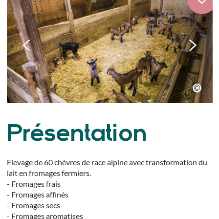
Présentation
Elevage de 60 chèvres de race alpine avec transformation du
lait en fromages fermiers.
- Fromages frais
- Fromages affinés
- Fromages secs
- Fromages aromatises