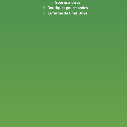
Gourmandises
Boutiques gourmandes
La ferme de Chez Boye