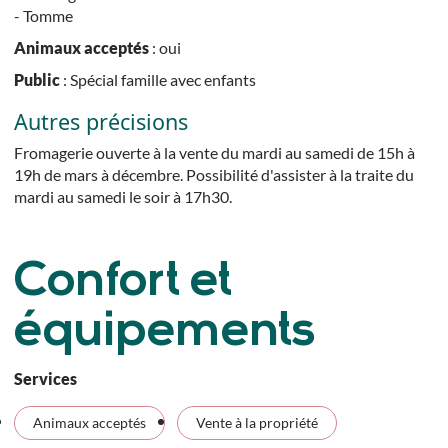
- Tomme
Animaux acceptés
: oui
Public
: Spécial famille avec enfants
Autres précisions
Fromagerie ouverte à la vente du mardi au samedi de 15h à
19h de mars à décembre. Possibilité d'assister à la traite du
mardi au samedi le soir à 17h30.
Confort et
équipements
Services
Animaux acceptés
Vente à la propriété