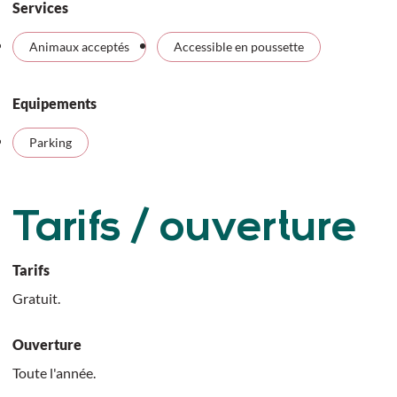
Services
Animaux acceptés
Accessible en poussette
Equipements
Parking
Tarifs / ouverture
Tarifs
Gratuit.
Ouverture
Toute l'année.