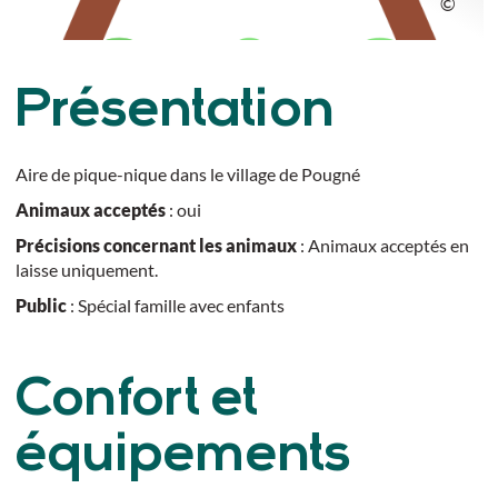
Présentation
Aire de pique-nique dans le village de Pougné
Animaux acceptés
: oui
Précisions concernant les animaux
: Animaux acceptés en
laisse uniquement.
Public
: Spécial famille avec enfants
Confort et
équipements