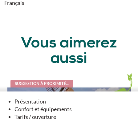
Français
Vous aimerez
aussi
SUGGESTION À PROXIMITÉ...
Présentation
Confort et équipements
Tarifs / ouverture