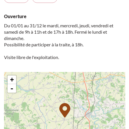
Ouverture
Du 01/01 au 31/12 le mardi, mercredi, jeudi, vendredi et
samedi de 9h à 11h et de 17h à 18h. Fermé le lundi et
dimanche.
Possibilité de participer à la traite, à 18h.
Visite libre de l'exploitation.
+
-