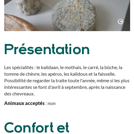
Présentation
Les spécialités : le kalidaan, le mothais, le carré, la bûche, la
tomme de chèvre, les apéros, les kalidous et la faisselle.
Possibilité de regarder la traite toute l'année, même si les plus
intéressantes se font d'avril à septembre, après la naissance
des chevreaux.
Animaux acceptés
: non
Confort et